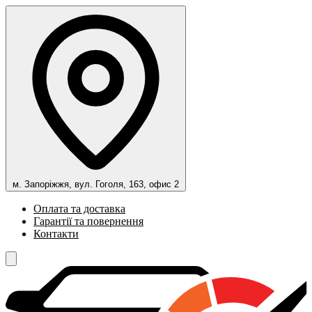
м. Запоріжжя, вул. Гоголя, 163, офис 2
Оплата та доставка
Гарантії та повернення
Контакти