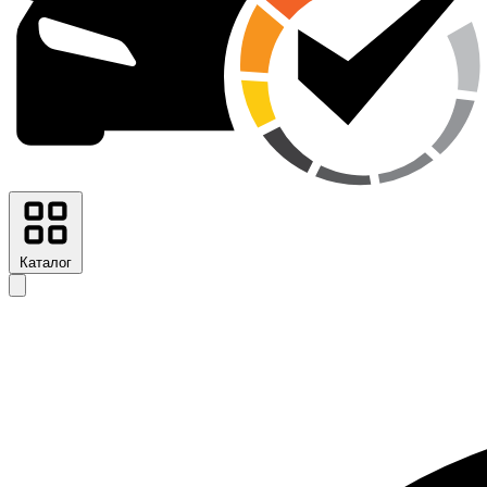
Каталог