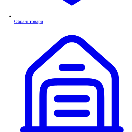
Обрані товари