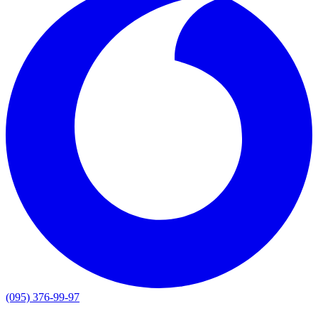
(095) 376-99-97