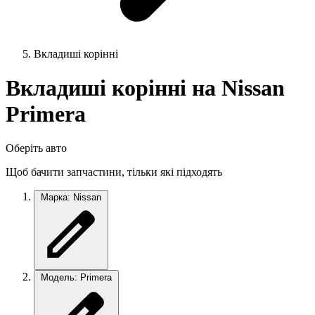
Вкладиші корінні
Вкладиші корінні на Nissan
Primera
Оберіть авто
Щоб бачити запчастини, тільки які підходять
Марка: Nissan
Модель: Primera