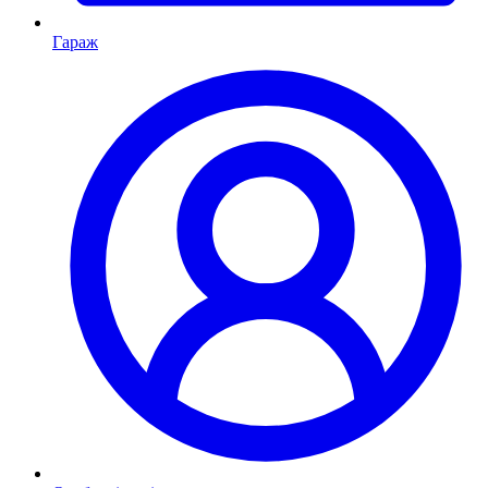
Гараж