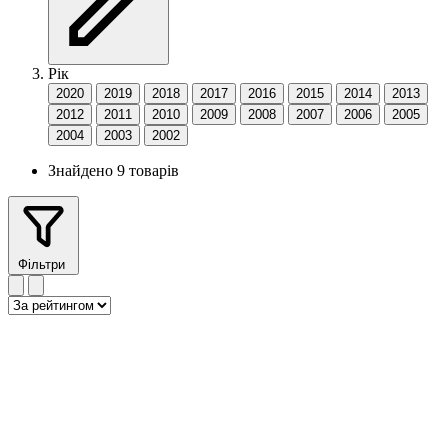
Рік
2020
2019
2018
2017
2016
2015
2014
2013
2012
2011
2010
2009
2008
2007
2006
2005
2004
2003
2002
Знайдено 9 товарів
Фільтри