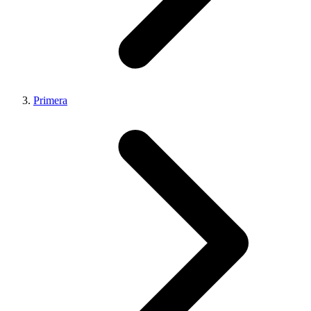
Primera