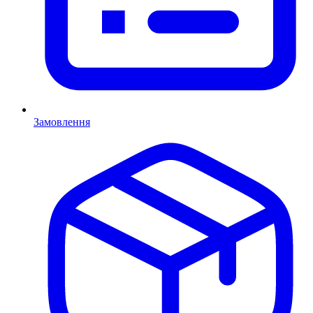
Замовлення