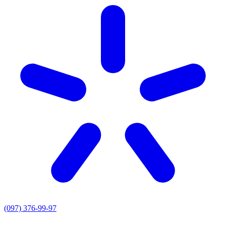
(097) 376-99-97