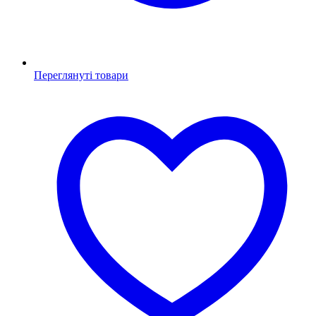
Переглянуті товари