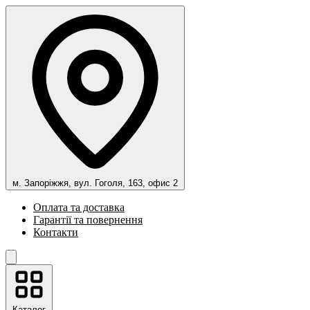
м. Запоріжжя, вул. Гоголя, 163, офис 2
Оплата та доставка
Гарантії та повернення
Контакти
Каталог