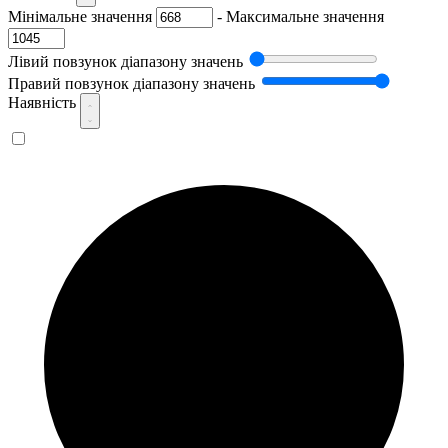
Мінімальне значення
-
Максимальне значення
Лівий повзунок діапазону значень
Правий повзунок діапазону значень
Наявність