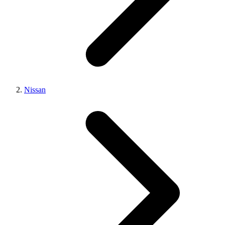
Nissan