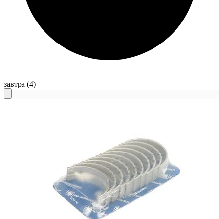
завтра
(4)