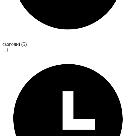
сьогодні
(5)