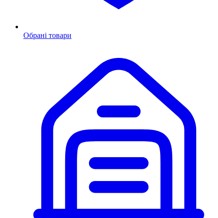
Обрані товари