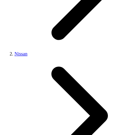
Nissan