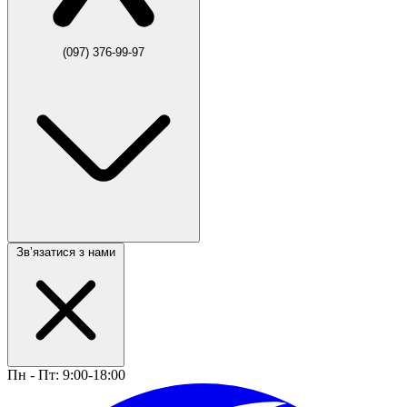
(097) 376-99-97
Звʼязатися з нами
Пн - Пт: 9:00-18:00