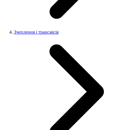
Зчеплення і трансмісія