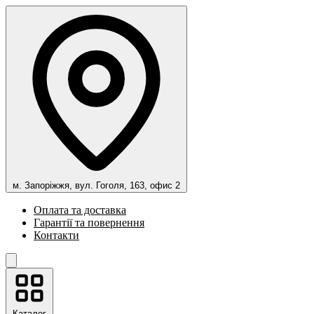
м. Запоріжжя, вул. Гоголя, 163, офис 2
Оплата та доставка
Гарантії та повернення
Контакти
Каталог