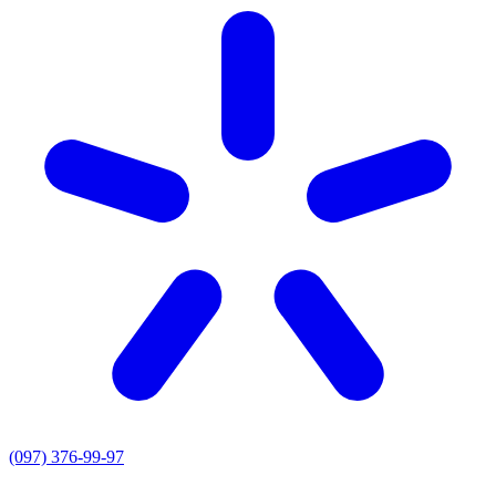
(097) 376-99-97