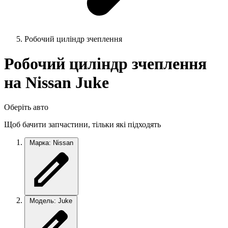
Робочий циліндр зчеплення
Робочий циліндр зчеплення
на Nissan Juke
Оберіть авто
Щоб бачити запчастини, тільки які підходять
Марка: Nissan
Модель: Juke