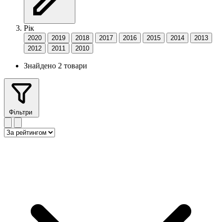
Рік
2020
2019
2018
2017
2016
2015
2014
2013
2012
2011
2010
Знайдено 2 товари
Фільтри