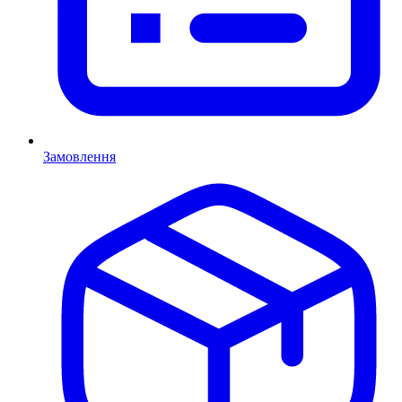
Замовлення