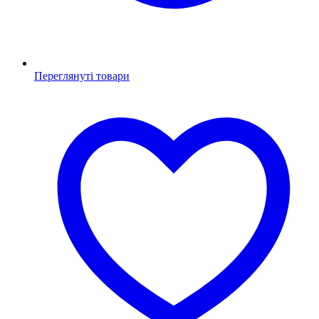
Переглянуті товари