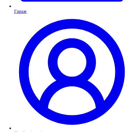
Гараж