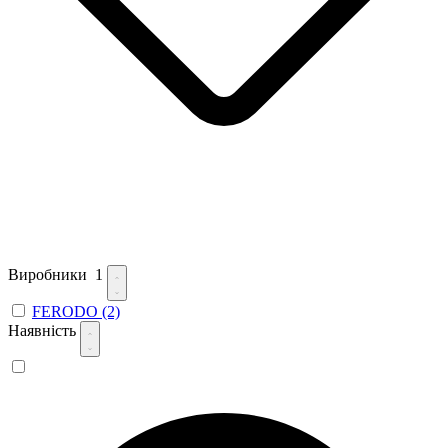
Виробники
1
FERODO
(2)
Наявність