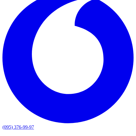
(095) 376-99-97