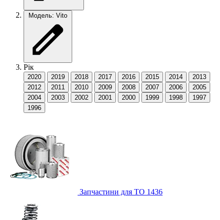
Модель: Vito
Рік
2020
2019
2018
2017
2016
2015
2014
2013
2012
2011
2010
2009
2008
2007
2006
2005
2004
2003
2002
2001
2000
1999
1998
1997
1996
Запчастини для ТО
1436