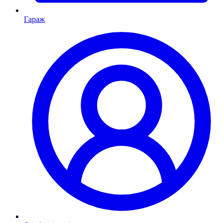
Гараж