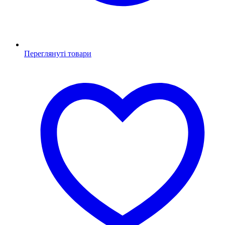
Переглянуті товари