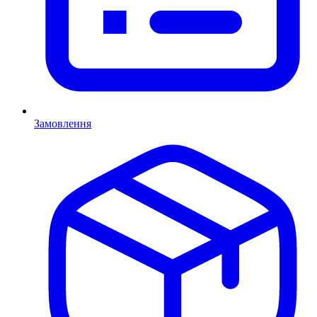
Замовлення