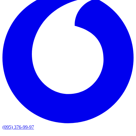
(095) 376-99-97