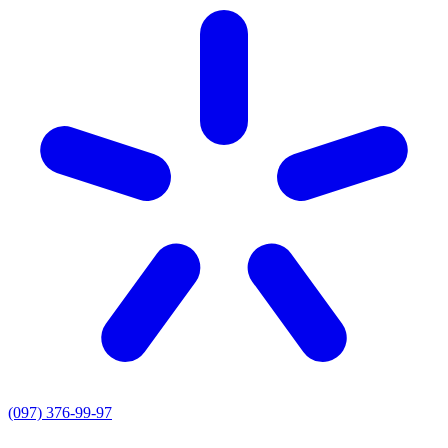
(097) 376-99-97