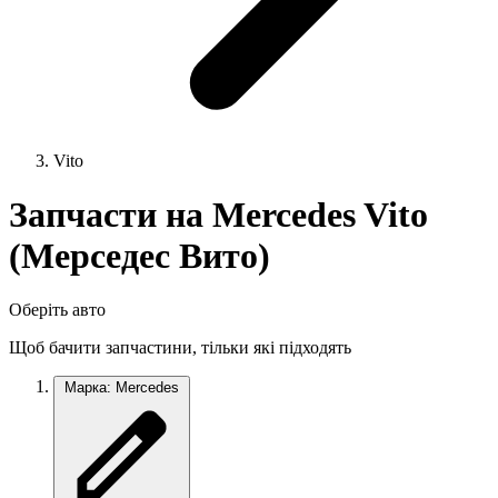
Vito
Запчасти на Mercedes Vito
(Мерседес Вито)
Оберіть авто
Щоб бачити запчастини, тільки які підходять
Марка: Mercedes