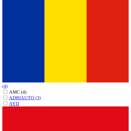
(4)
AMC
(4)
ADRIAUTO
(3)
AYD