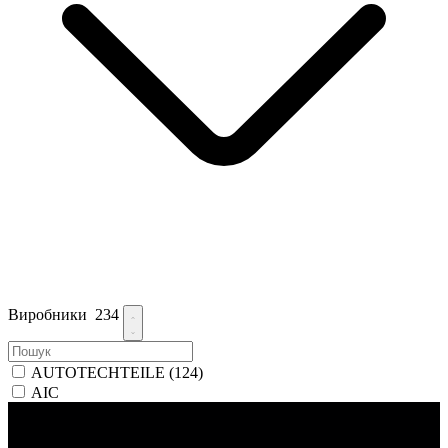
Виробники
234
AUTOTECHTEILE
(124)
AIC