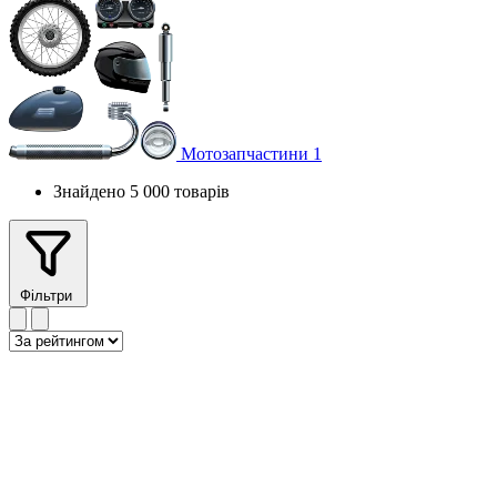
Мотозапчастини
1
Знайдено 5 000 товарів
Фільтри