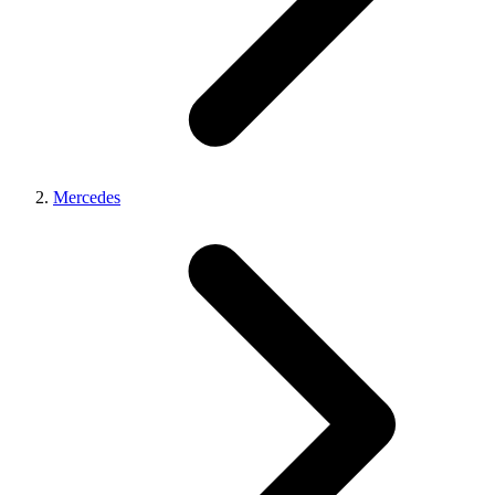
Mercedes