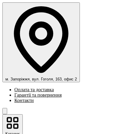
м. Запоріжжя, вул. Гоголя, 163, офис 2
Оплата та доставка
Гарантії та повернення
Контакти
Каталог