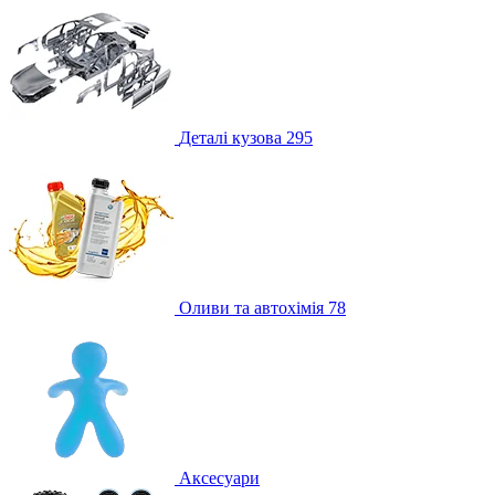
Деталі кузова
295
Оливи та автохімія
78
Аксесуари