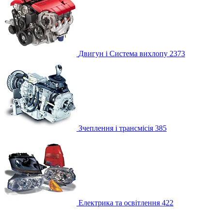
Двигун і Система вихлопу
2373
Зчеплення і трансмісія
385
Електрика та освітлення
422