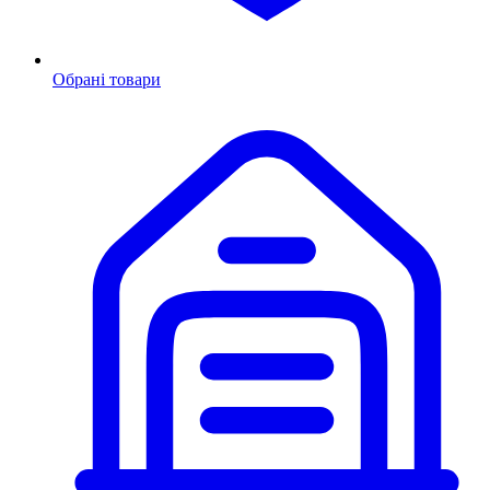
Обрані товари