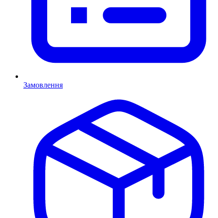
Замовлення