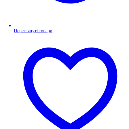
Переглянуті товари