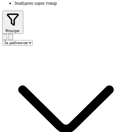
Знайдено один товар
Фільтри