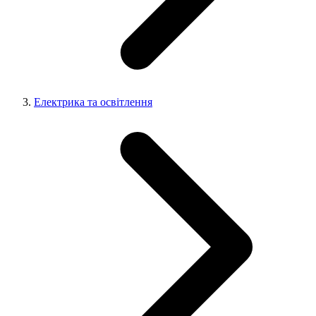
Електрика та освітлення