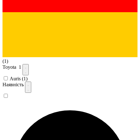
(1)
Toyota
1
Auris
(1)
Наявність