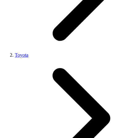
Toyota