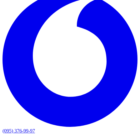
(095) 376-99-97