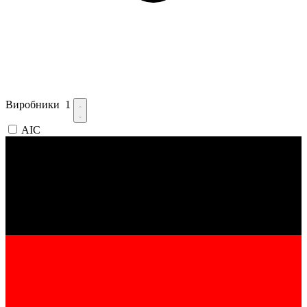
Виробники
1
AIC