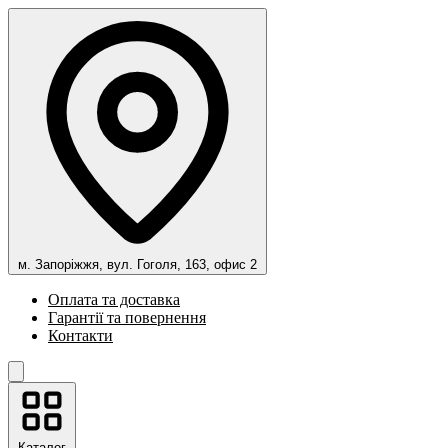
м. Запоріжжя, вул. Гоголя, 163, офис 2
Оплата та доставка
Гарантії та повернення
Контакти
Каталог