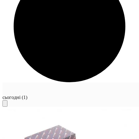
сьогодні
(1)