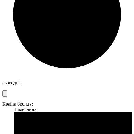
сьогодні
Країна бренду:
Німеччина