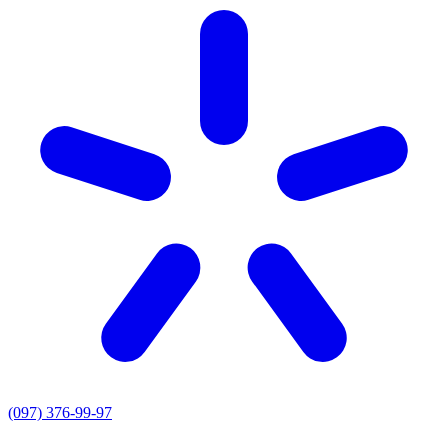
(097) 376-99-97