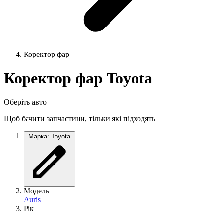
Коректор фар
Коректор фар Toyota
Оберіть авто
Щоб бачити запчастини, тільки які підходять
Марка: Toyota
Модель
Auris
Рік