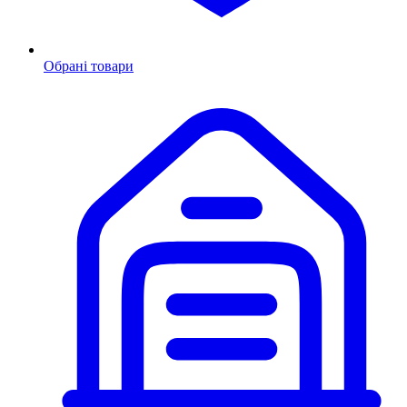
Обрані товари