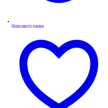
Переглянуті товари