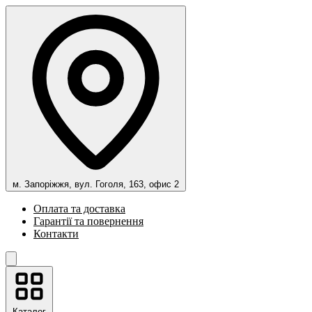
м. Запоріжжя, вул. Гоголя, 163, офис 2
Оплата та доставка
Гарантії та повернення
Контакти
Каталог