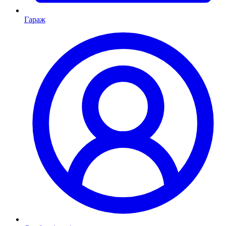
Гараж