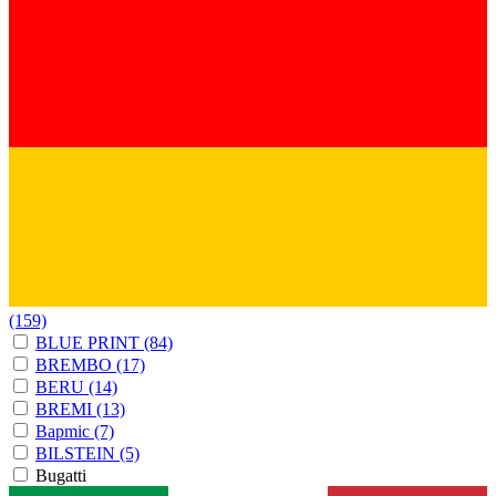
(159)
BLUE PRINT
(84)
BREMBO
(17)
BERU
(14)
BREMI
(13)
Bapmic
(7)
BILSTEIN
(5)
Bugatti