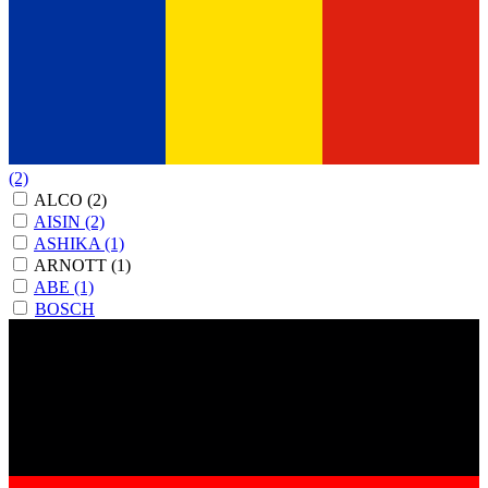
(2)
ALCO
(2)
AISIN
(2)
ASHIKA
(1)
ARNOTT
(1)
ABE
(1)
BOSCH