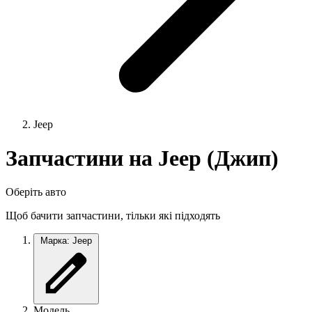
Jeep
Запчастини на Jeep (Джип)
Оберіть авто
Щоб бачити запчастини, тільки які підходять
Марка: Jeep
Модель