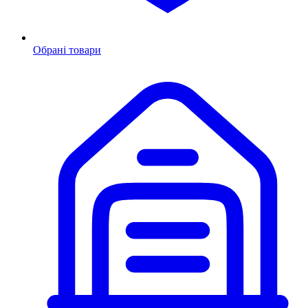
Обрані товари