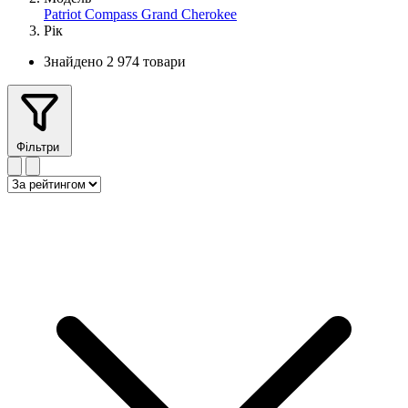
Patriot
Compass
Grand Cherokee
Рік
Знайдено 2 974 товари
Фільтри