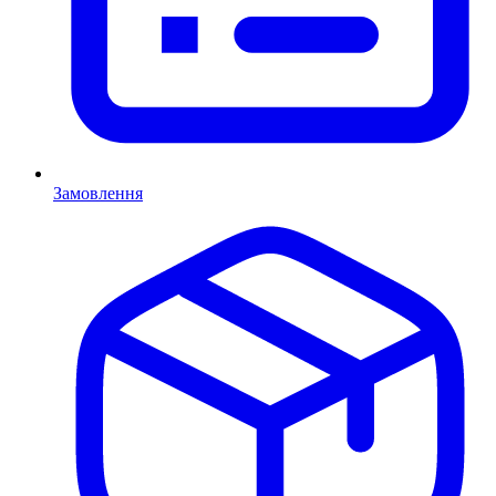
Замовлення