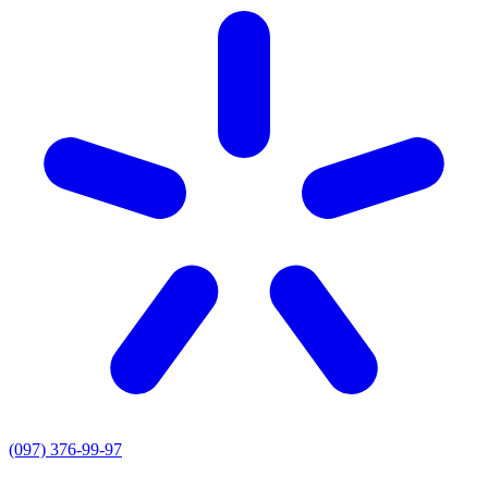
(097) 376-99-97