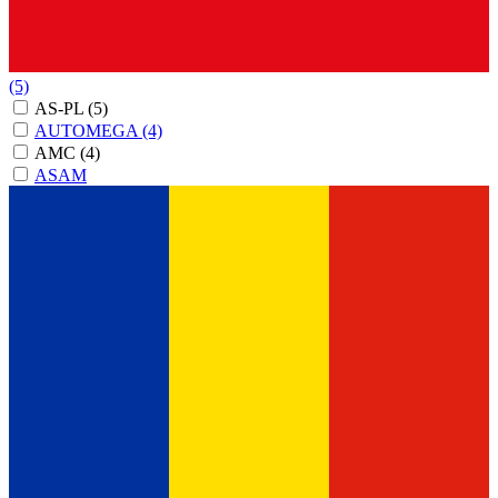
(5)
AS-PL
(5)
AUTOMEGA
(4)
AMC
(4)
ASAM