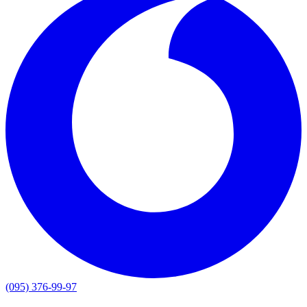
(095) 376-99-97