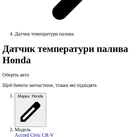
Датчик температури палива
Датчик температури палива
Honda
Оберіть авто
Щоб бачити запчастини, тільки які підходять
Марка: Honda
Модель
Accord
Civic
CR-V