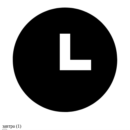
завтра
(1)