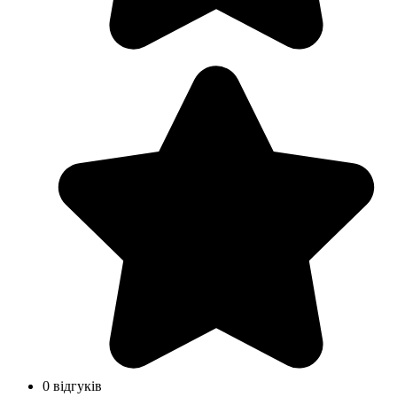
0 відгуків