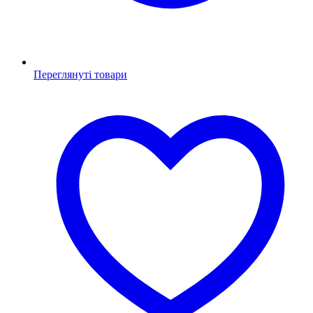
Переглянуті товари