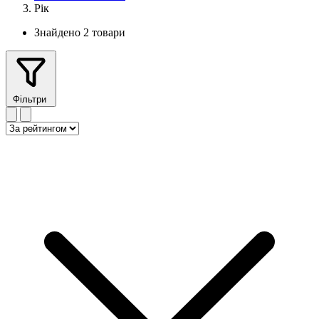
Рік
Знайдено 2 товари
Фільтри