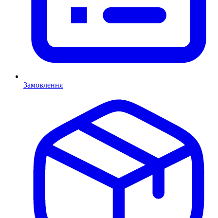
Замовлення