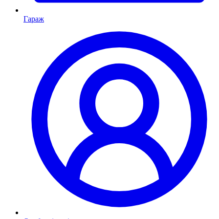
Гараж