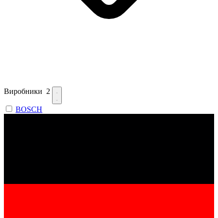
Виробники
2
BOSCH