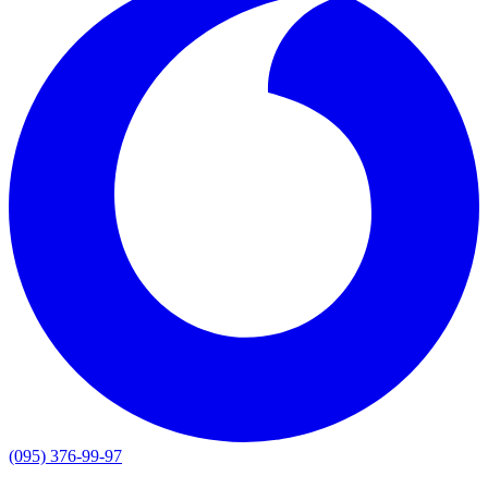
(095) 376-99-97