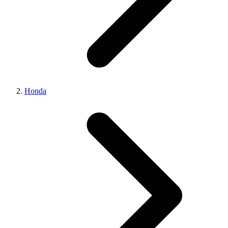
Honda