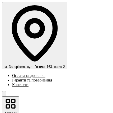
м. Запоріжжя, вул. Гоголя, 163, офис 2
Оплата та доставка
Гарантії та повернення
Контакти
Каталог