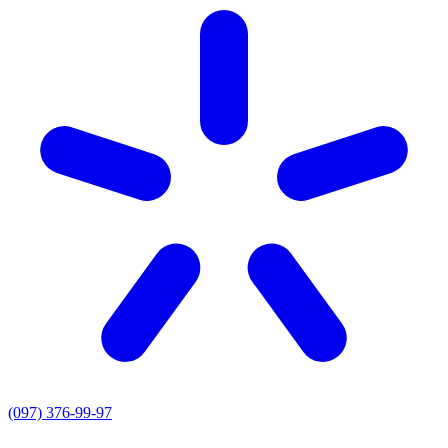
(097) 376-99-97