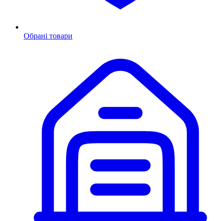
Обрані товари