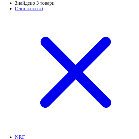
Знайдено 3 товари
Очистити всі
NRF