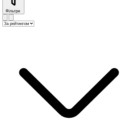
Фільтри