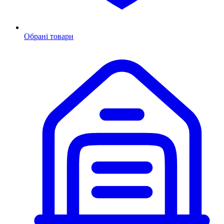
Обрані товари