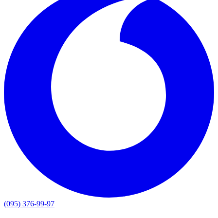
(095) 376-99-97