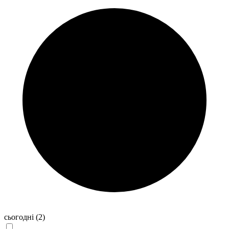
сьогодні
(2)