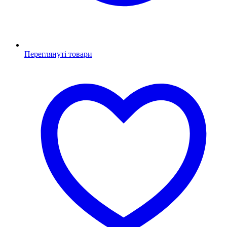
Переглянуті товари