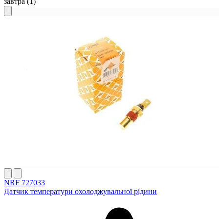
завтра
(1)
NRF 727033
Датчик температури охолоджувальної рідини