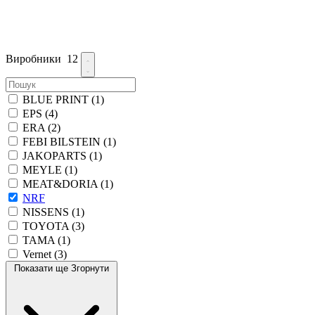
Виробники
12
BLUE PRINT
(1)
EPS
(4)
ERA
(2)
FEBI BILSTEIN
(1)
JAKOPARTS
(1)
MEYLE
(1)
MEAT&DORIA
(1)
NRF
NISSENS
(1)
TOYOTA
(3)
TAMA
(1)
Vernet
(3)
Показати ще
Згорнути