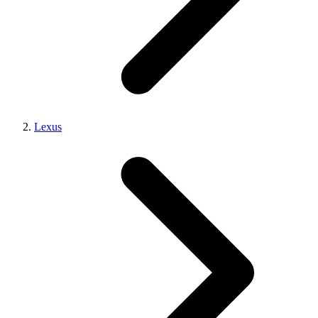
Lexus