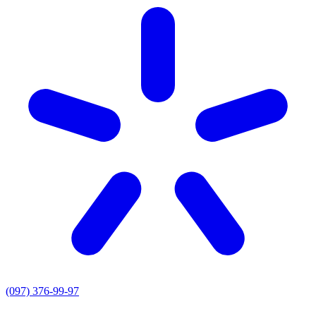
(097) 376-99-97