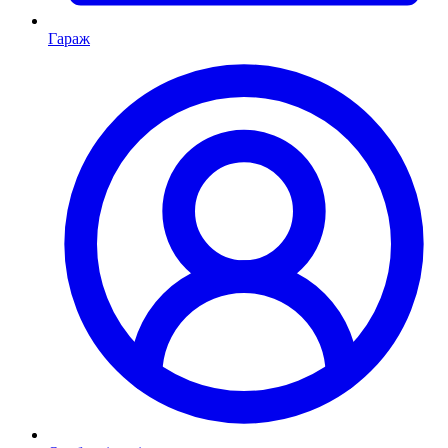
Гараж