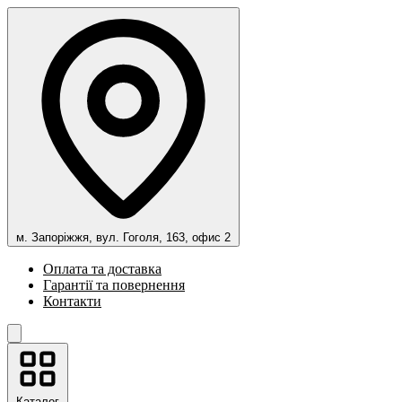
м. Запоріжжя, вул. Гоголя, 163, офис 2
Оплата та доставка
Гарантії та повернення
Контакти
Каталог