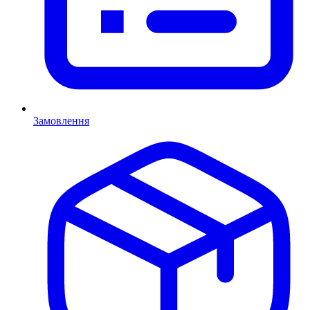
Замовлення