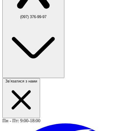
(097) 376-99-97
Звʼязатися з нами
Пн - Пт: 9:00-18:00