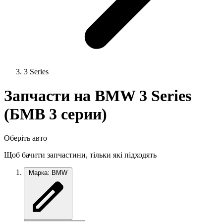
3 Series
Запчасти на BMW 3 Series
(БМВ 3 серии)
Оберіть авто
Щоб бачити запчастини, тільки які підходять
Марка: BMW