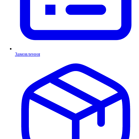
Замовлення