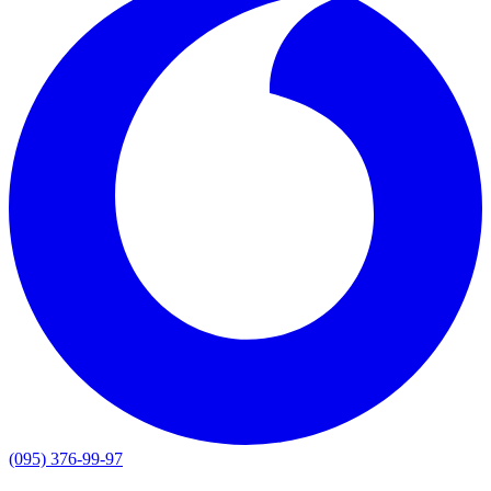
(095) 376-99-97