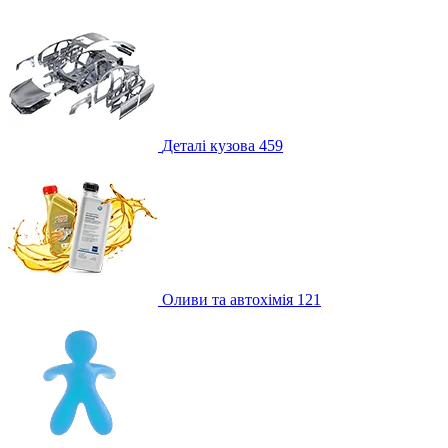
Деталі кузова
459
Оливи та автохімія
121