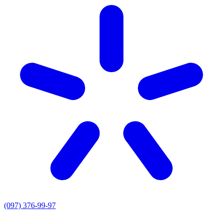
(097) 376-99-97