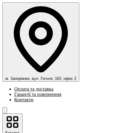
м. Запоріжжя, вул. Гоголя, 163, офис 2
Оплата та доставка
Гарантії та повернення
Контакти
Каталог