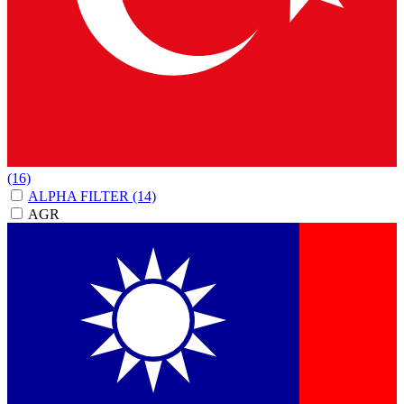
(16)
ALPHA FILTER
(14)
AGR