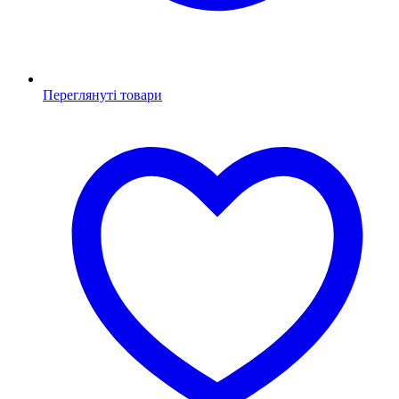
Переглянуті товари