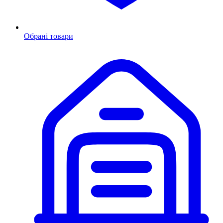
Обрані товари