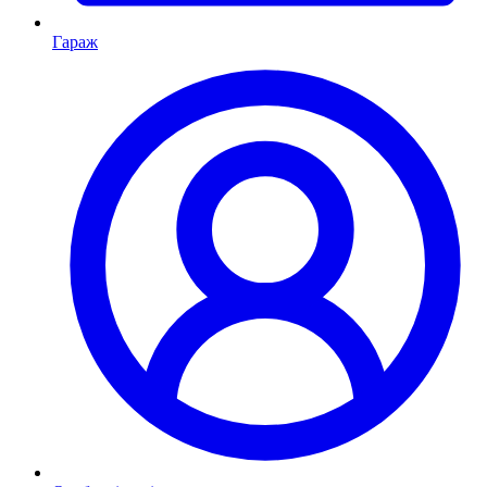
Гараж