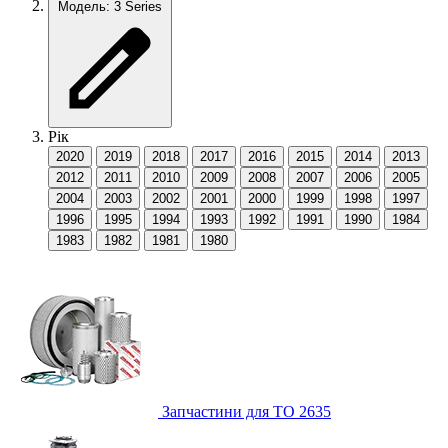
Модель: 3 Series
Рік
2020
2019
2018
2017
2016
2015
2014
2013
2012
2011
2010
2009
2008
2007
2006
2005
2004
2003
2002
2001
2000
1999
1998
1997
1996
1995
1994
1993
1992
1991
1990
1984
1983
1982
1981
1980
Запчастини для ТО
2635