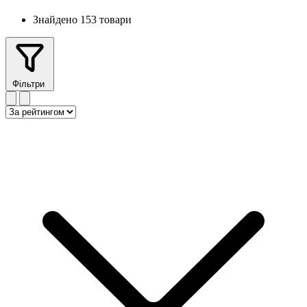
Знайдено 153 товари
Фільтри