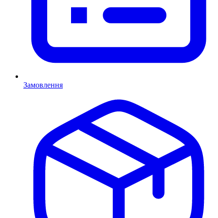
Замовлення