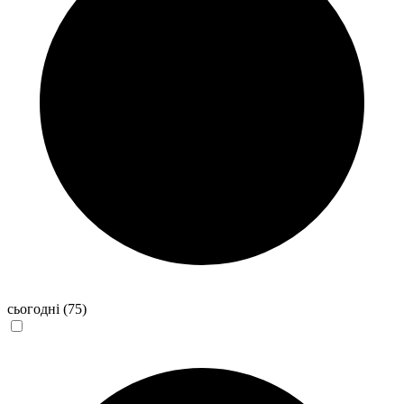
сьогодні
(75)