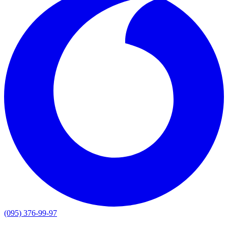
(095) 376-99-97