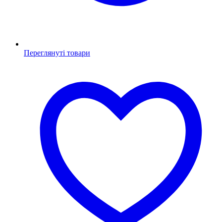
Переглянуті товари