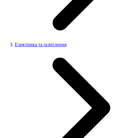
Електрика та освітлення