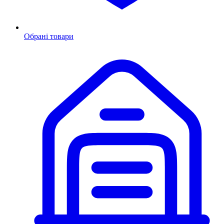
Обрані товари