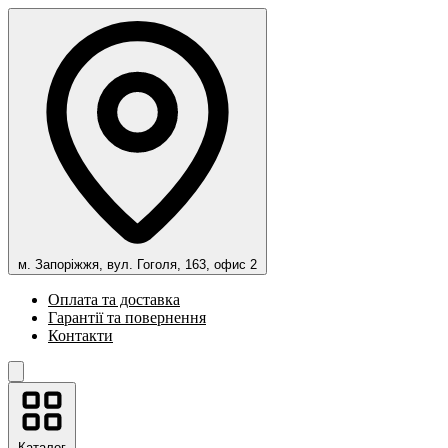
м. Запоріжжя, вул. Гоголя, 163, офис 2
Оплата та доставка
Гарантії та повернення
Контакти
Каталог