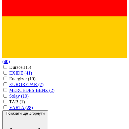
(40)
Duracell
(5)
EXIDE
(41)
Energizer
(19)
EUROREPAR
(7)
MERCEDES-BENZ
(2)
Solgy
(10)
TAB
(1)
VARTA
(28)
Показати ще
Згорнути