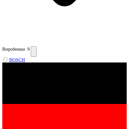
Виробники
9
BOSCH