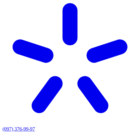
(097) 376-99-97