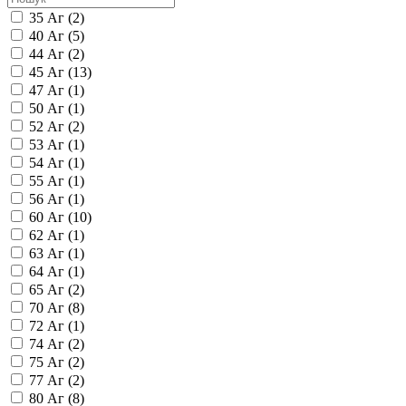
35 Аг
(2)
40 Аг
(5)
44 Аг
(2)
45 Аг
(13)
47 Аг
(1)
50 Аг
(1)
52 Аг
(2)
53 Аг
(1)
54 Аг
(1)
55 Аг
(1)
56 Аг
(1)
60 Аг
(10)
62 Аг
(1)
63 Аг
(1)
64 Аг
(1)
65 Аг
(2)
70 Аг
(8)
72 Аг
(1)
74 Аг
(2)
75 Аг
(2)
77 Аг
(2)
80 Аг
(8)