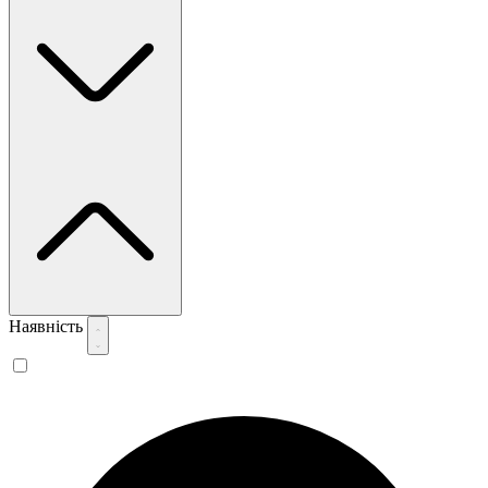
Наявність