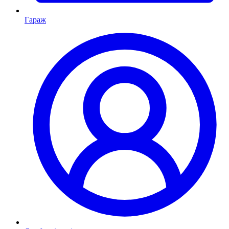
Гараж