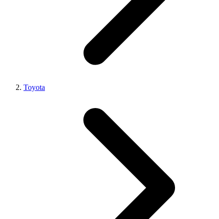
Toyota