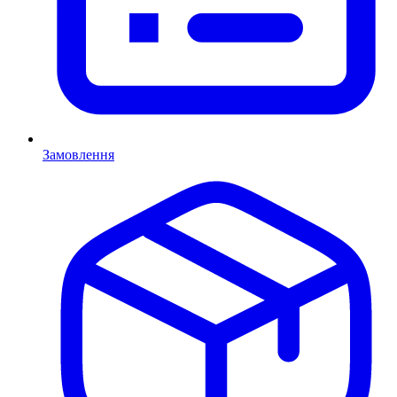
Замовлення