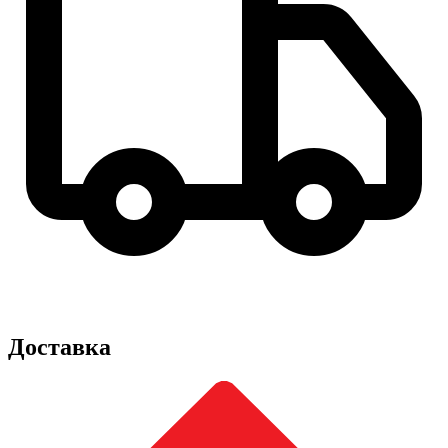
Доставка