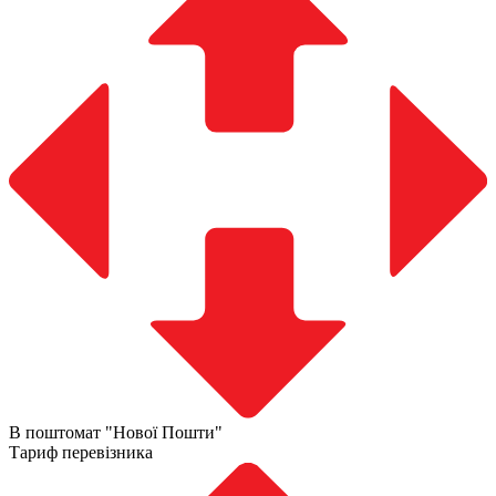
В поштомат "Нової Пошти"
Тариф перевізника