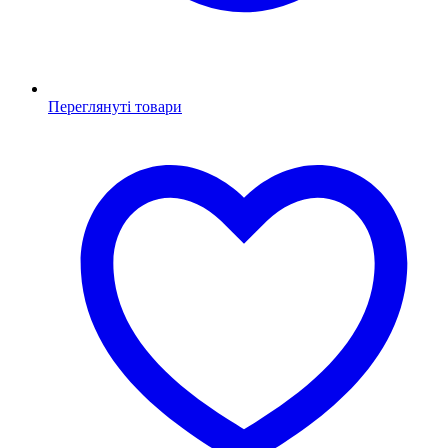
Переглянуті товари