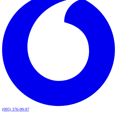
(095) 376-99-97