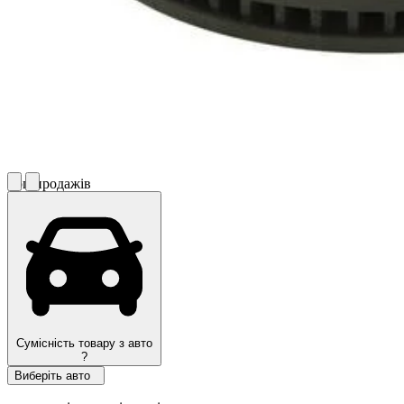
Топ продажів
Сумісність товару з авто
?
Виберіть авто