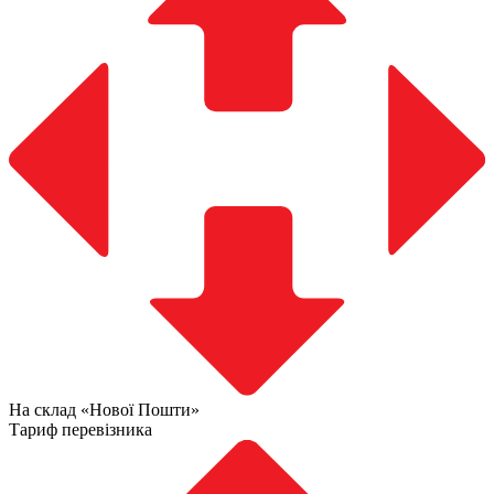
На склад «Нової Пошти»
Тариф перевізника