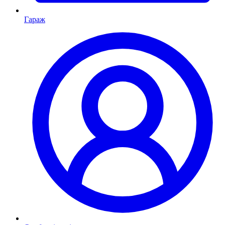
Гараж