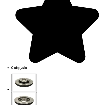
0 відгуків