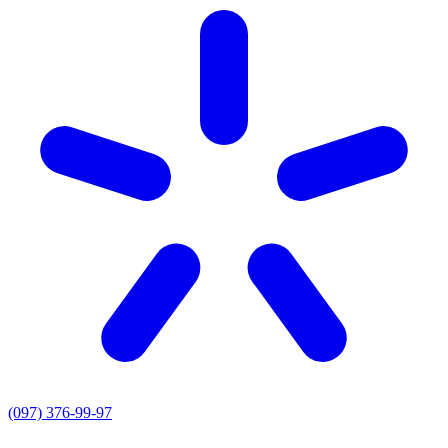
(097) 376-99-97