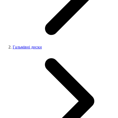
Гальмівні диски