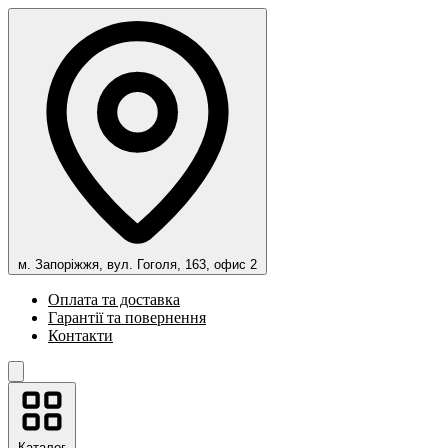
м. Запоріжжя, вул. Гоголя, 163, офис 2
Оплата та доставка
Гарантії та повернення
Контакти
Каталог