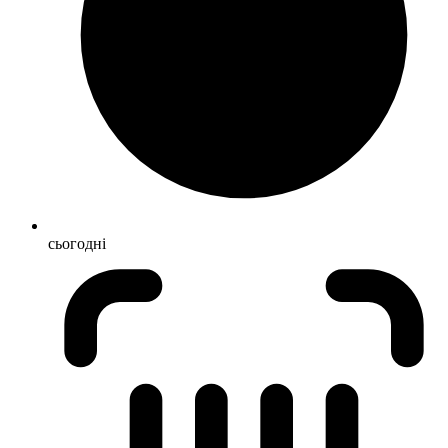
сьогодні