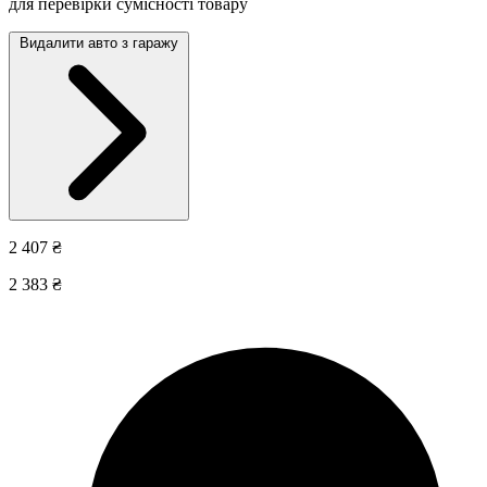
для перевірки сумісності товару
Видалити авто з гаражу
2 407 ₴
2 383 ₴