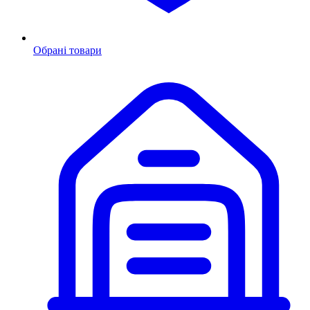
Обрані товари