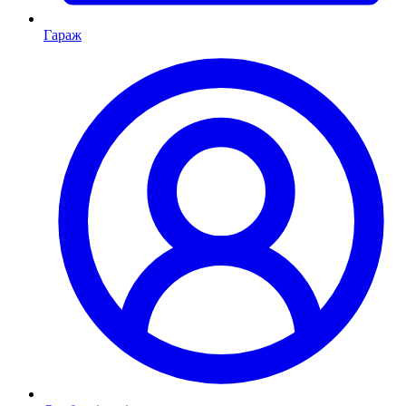
Гараж