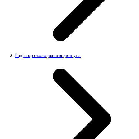
Радіатор охолодження двигуна