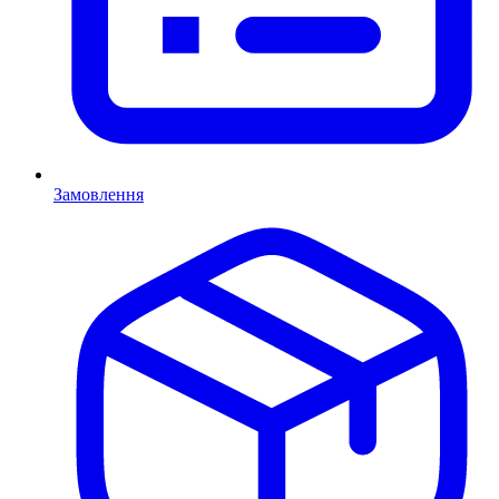
Замовлення