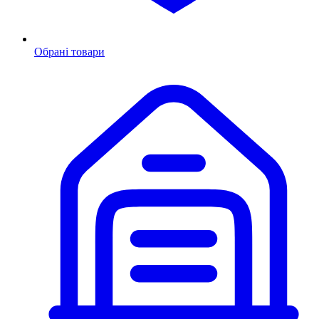
Обрані товари