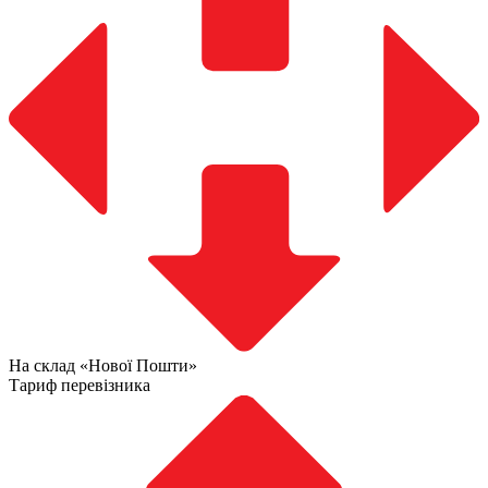
На склад «Нової Пошти»
Тариф перевізника