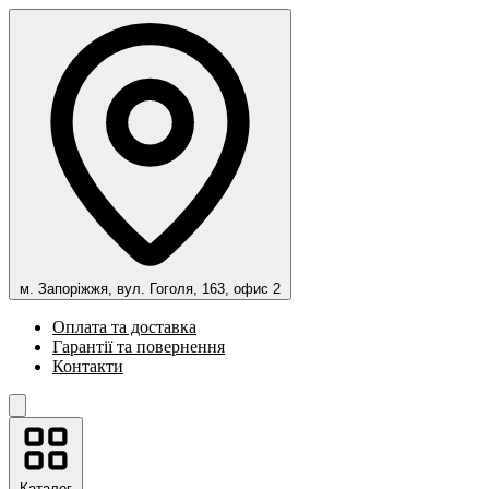
м. Запоріжжя, вул. Гоголя, 163, офис 2
Оплата та доставка
Гарантії та повернення
Контакти
Каталог