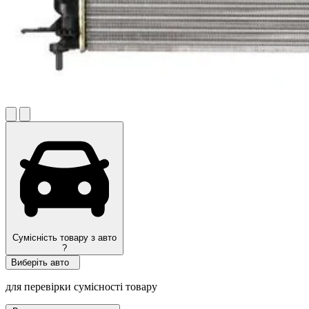
Сумісність товару з авто
?
Виберіть авто
для перевірки сумісності товару