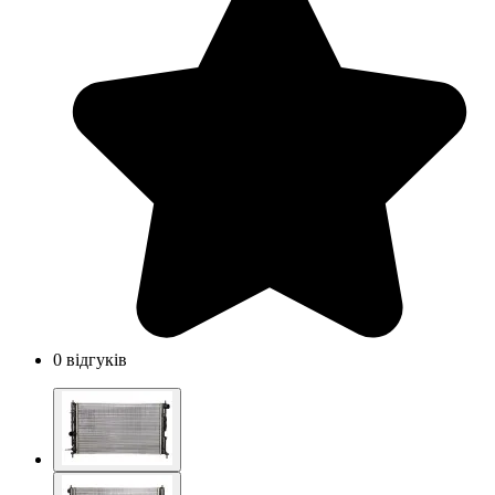
0 відгуків