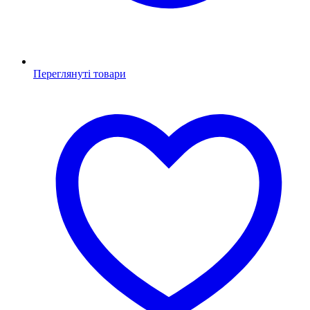
Переглянуті товари