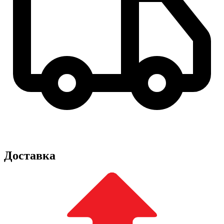
Доставка