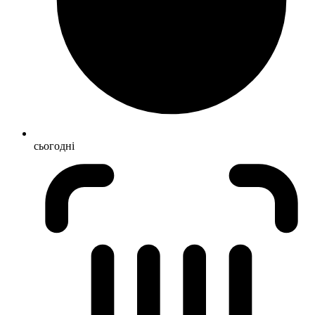
сьогодні