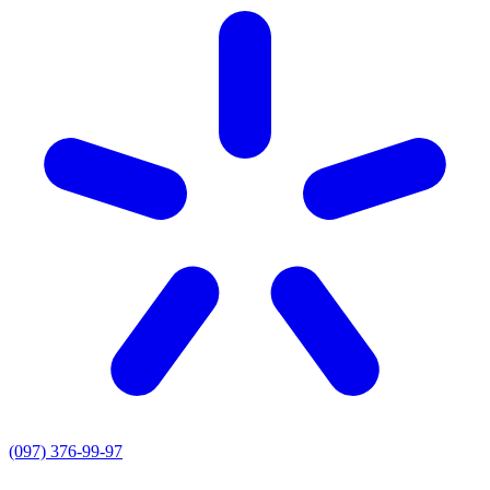
(097) 376-99-97