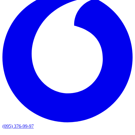
(095) 376-99-97