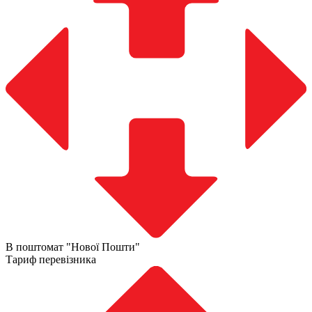
В поштомат "Нової Пошти"
Тариф перевізника