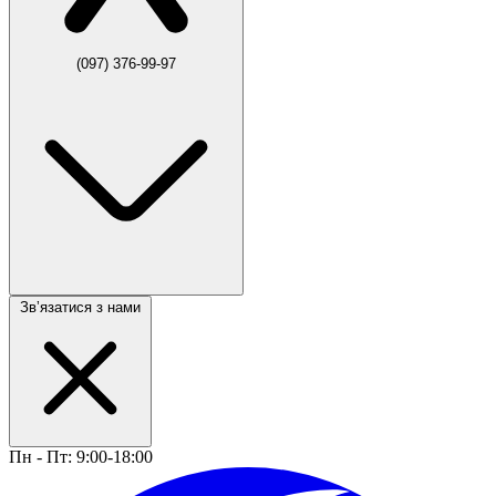
(097) 376-99-97
Звʼязатися з нами
Пн - Пт: 9:00-18:00