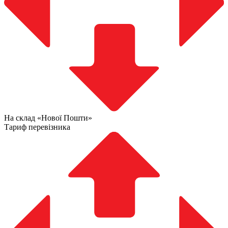
На склад «Нової Пошти»
Тариф перевізника