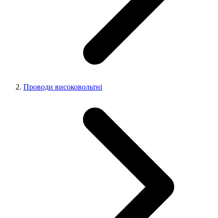
Проводи високовольтні