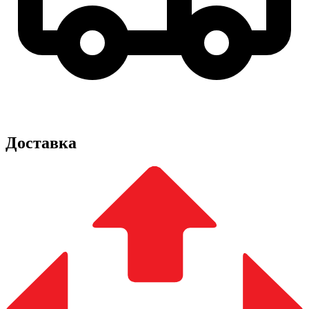
Доставка