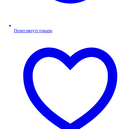
Переглянуті товари