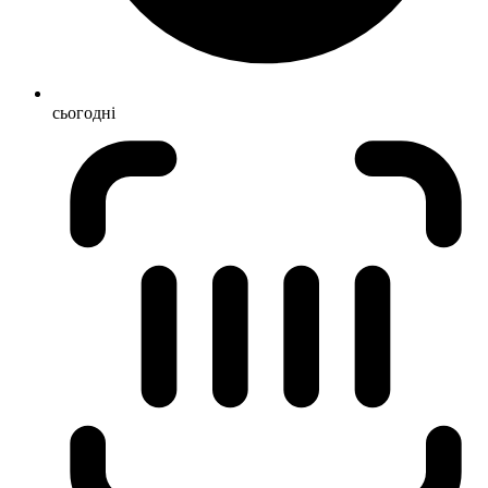
сьогодні