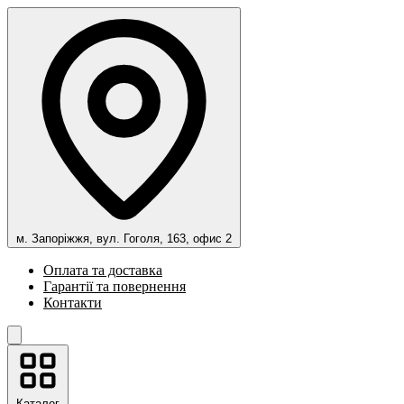
м. Запоріжжя, вул. Гоголя, 163, офис 2
Оплата та доставка
Гарантії та повернення
Контакти
Каталог