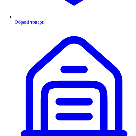
Обрані товари