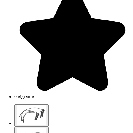
0 відгуків