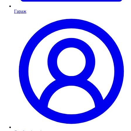
Гараж