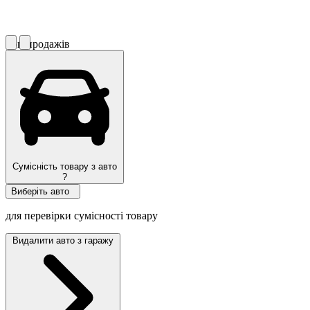
Топ продажів
Сумісність товару з авто
?
Виберіть авто
для перевірки сумісності товару
Видалити авто з гаражу