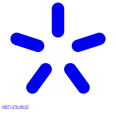
(097) 376-99-97