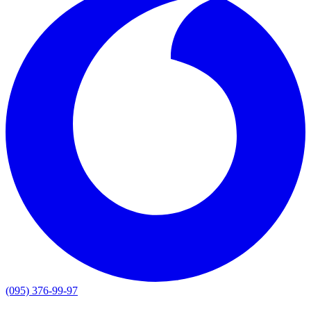
(095) 376-99-97