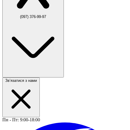
(097) 376-99-97
Звʼязатися з нами
Пн - Пт: 9:00-18:00