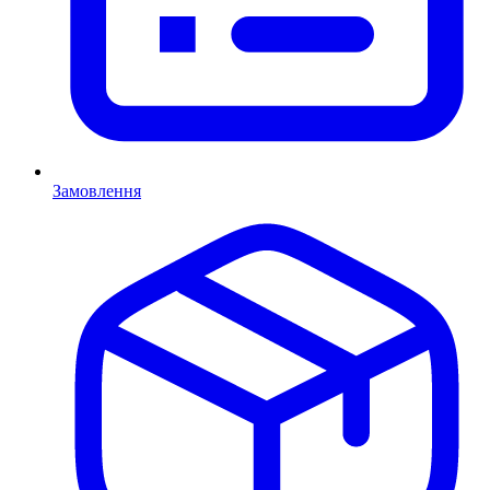
Замовлення