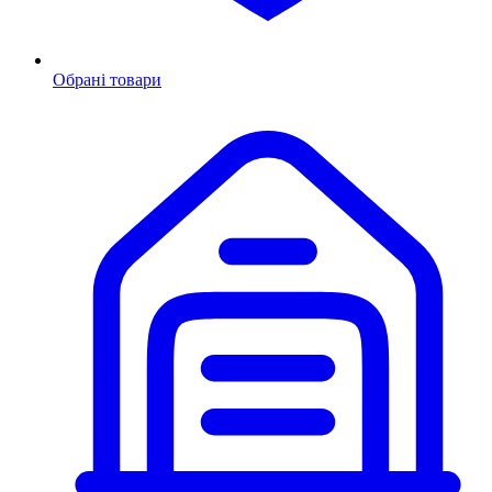
Обрані товари