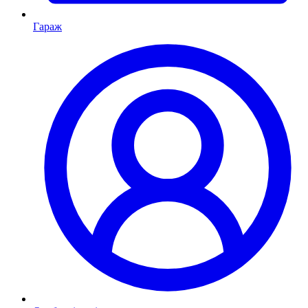
Гараж