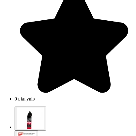
0 відгуків