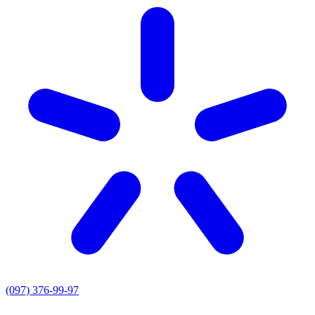
(097) 376-99-97