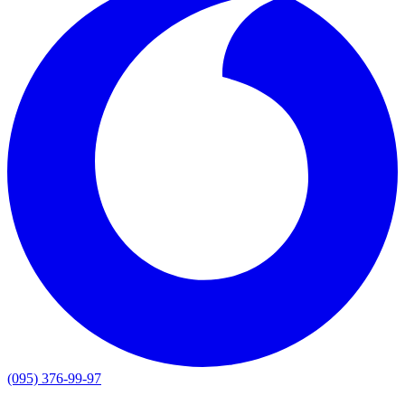
(095) 376-99-97