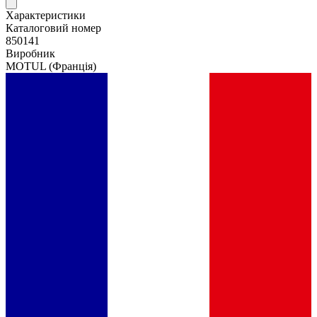
Характеристики
Каталоговий номер
850141
Виробник
MOTUL
(Франція)