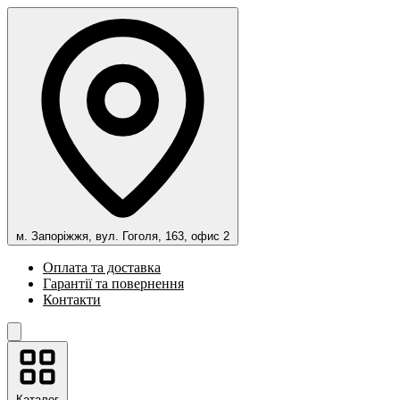
м. Запоріжжя, вул. Гоголя, 163, офис 2
Оплата та доставка
Гарантії та повернення
Контакти
Каталог