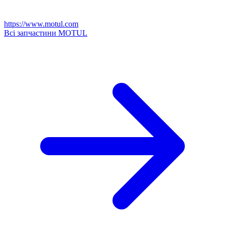
https://www.motul.com
Всі запчастини MOTUL