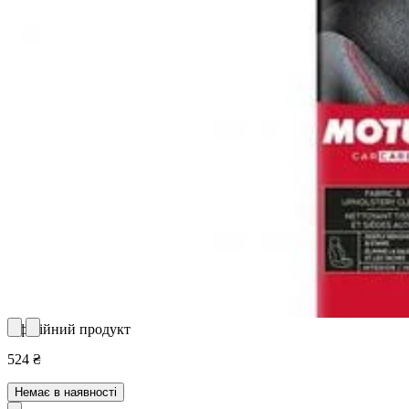
Офіційний продукт
524 ₴
Немає в наявності