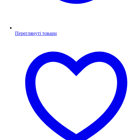
Переглянуті товари