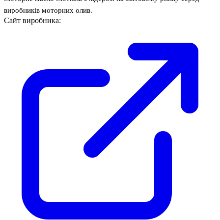
виробників моторних олив.
Сайт виробника: