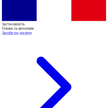
Застосовність
Оливи та автохімія
Засоби по догляду