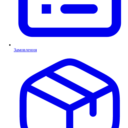
Замовлення