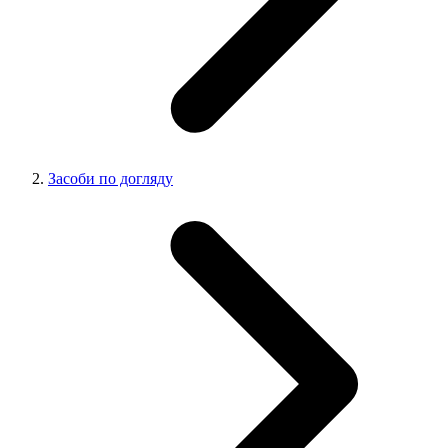
Засоби по догляду