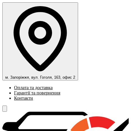
м. Запоріжжя, вул. Гоголя, 163, офис 2
Оплата та доставка
Гарантії та повернення
Контакти