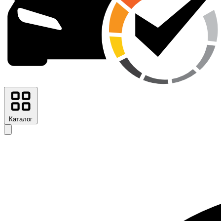
Каталог