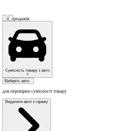
Топ продажів
Сумісність товару з авто
?
Виберіть авто
для перевірки сумісності товару
Видалити авто з гаражу