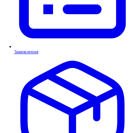
Замовлення