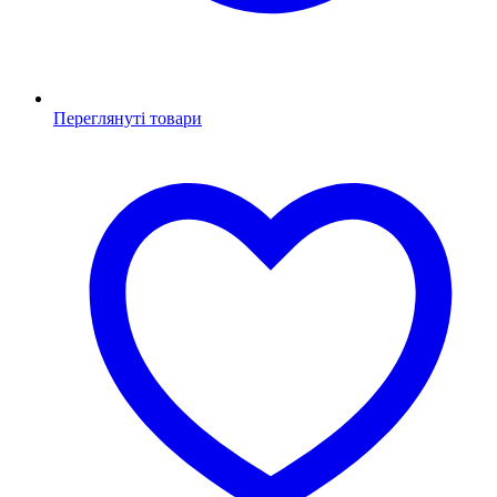
Переглянуті товари