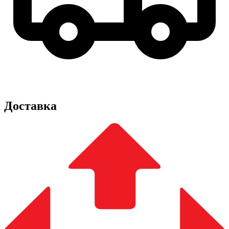
Доставка