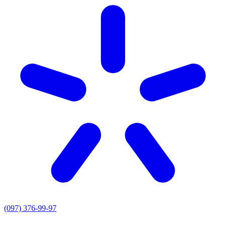
(097) 376-99-97