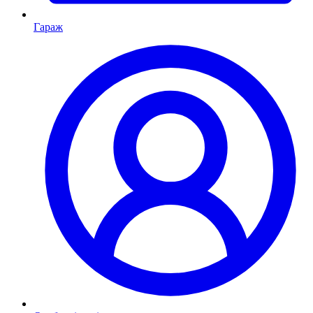
Гараж