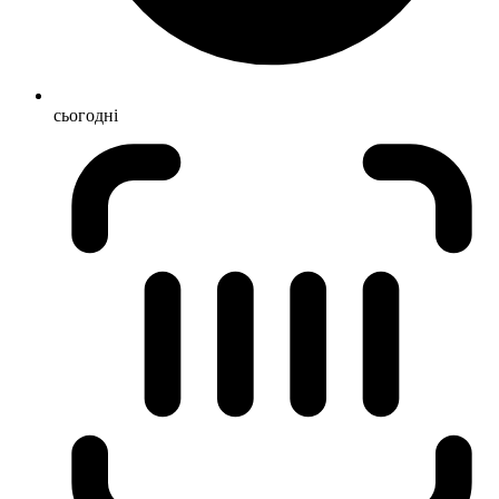
сьогодні