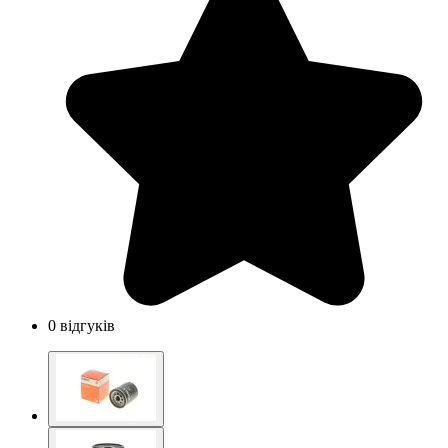
0 відгуків