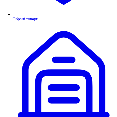
Обрані товари