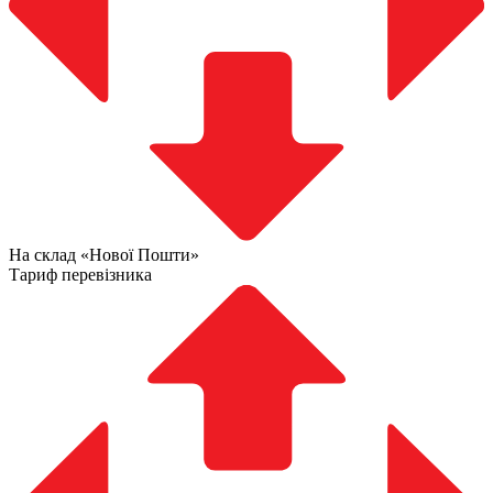
На склад «Нової Пошти»
Тариф перевізника