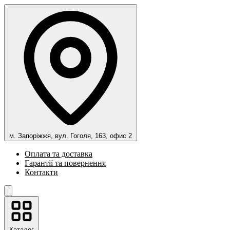
м. Запоріжжя, вул. Гоголя, 163, офис 2
Оплата та доставка
Гарантії та повернення
Контакти
Каталог