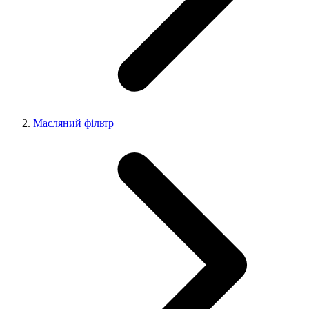
Масляний фільтр