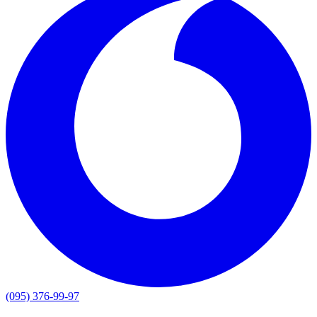
(095) 376-99-97