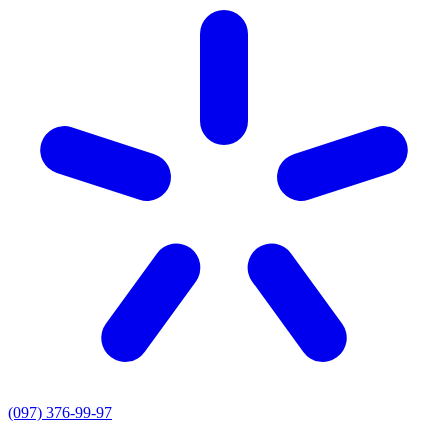
(097) 376-99-97