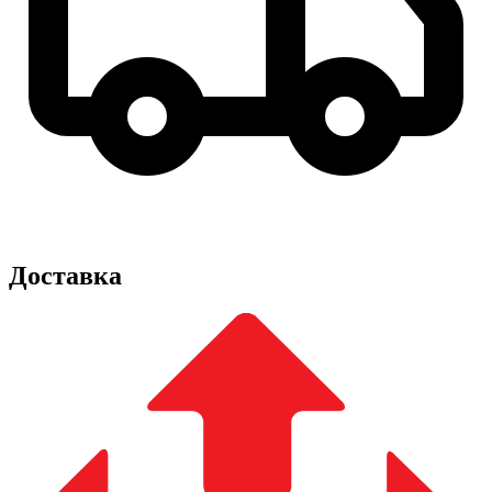
Доставка