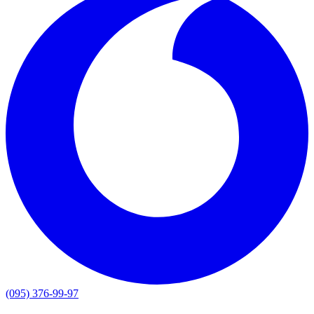
(095) 376-99-97