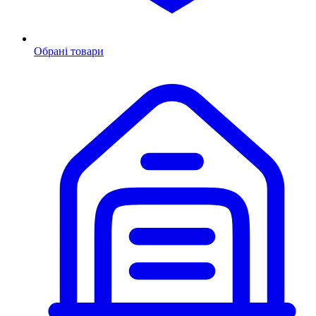
Обрані товари