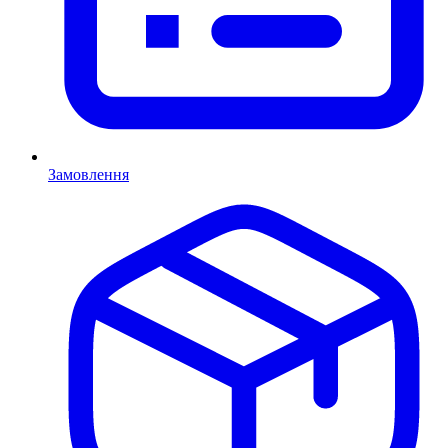
Замовлення