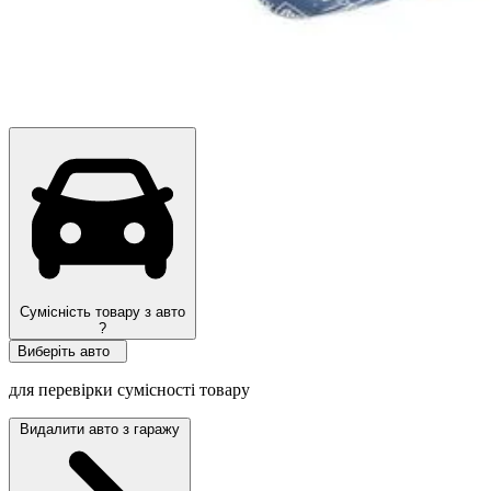
Топ продажів
Сумісність товару з авто
?
Виберіть авто
для перевірки сумісності товару
Видалити авто з гаражу