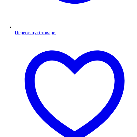
Переглянуті товари