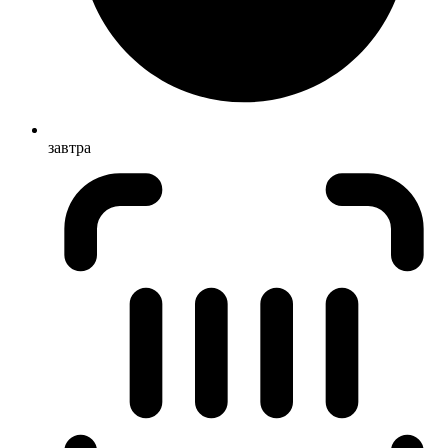
завтра