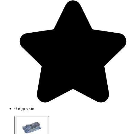
0 відгуків