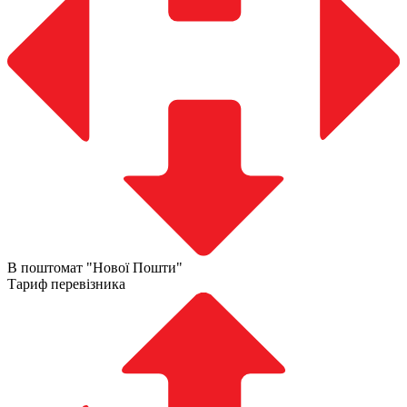
В поштомат "Нової Пошти"
Тариф перевізника