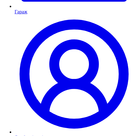
Гараж