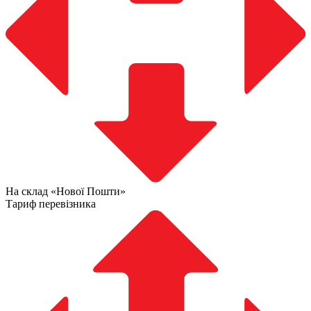
На склад «Нової Пошти»
Тариф перевізника