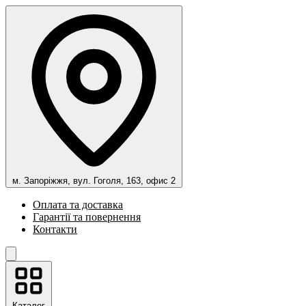
м. Запоріжжя, вул. Гоголя, 163, офис 2
Оплата та доставка
Гарантії та повернення
Контакти
Каталог