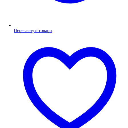
Переглянуті товари