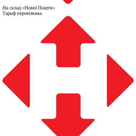
На склад «Нової Пошти»
Тариф перевізника