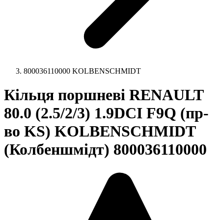
800036110000 KOLBENSCHMIDT
Кільця поршневі RENAULT
80.0 (2.5/2/3) 1.9DCI F9Q (пр-
во KS) KOLBENSCHMIDT
(Колбеншмідт) 800036110000