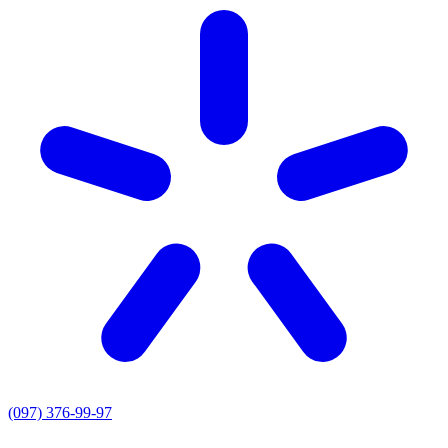
(097) 376-99-97