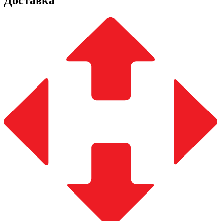
Доставка