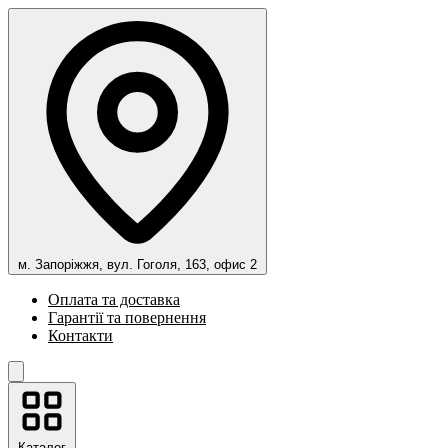
м. Запоріжжя, вул. Гоголя, 163, офис 2
Оплата та доставка
Гарантії та повернення
Контакти
Каталог