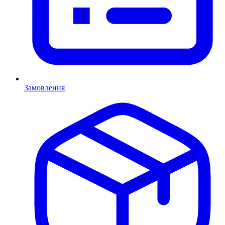
Замовлення