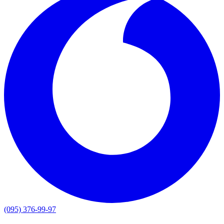
(095) 376-99-97