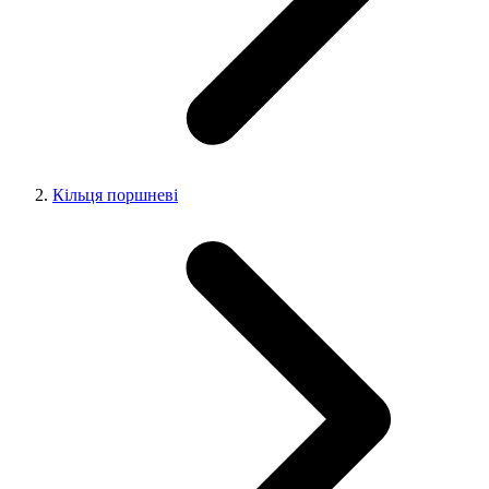
Кільця поршневі