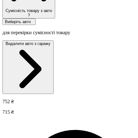
Сумісність товару з авто
?
Виберіть авто
для перевірки сумісності товару
Видалити авто з гаражу
752 ₴
715 ₴