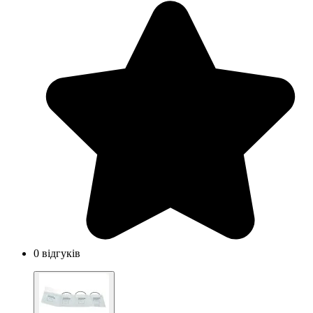
0 відгуків