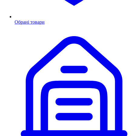
Обрані товари