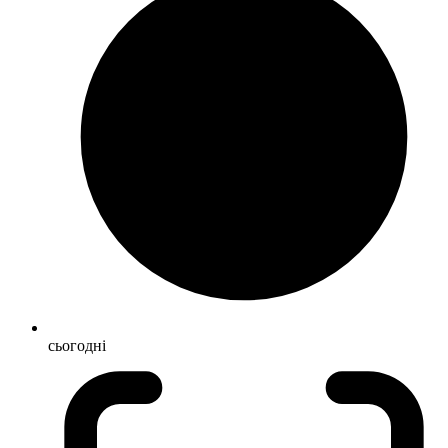
сьогодні