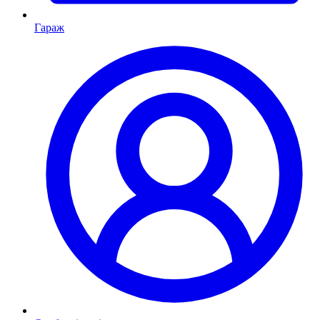
Гараж