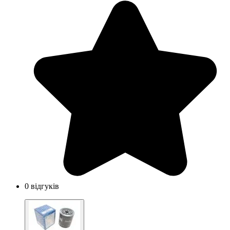
0 відгуків