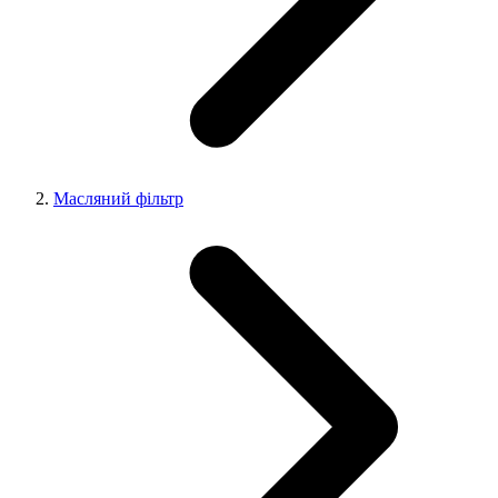
Масляний фільтр