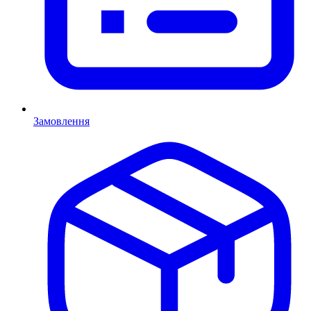
Замовлення