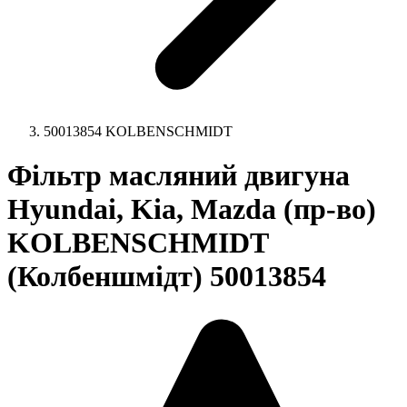
50013854 KOLBENSCHMIDT
Фільтр масляний двигуна
Hyundai, Kia, Mazda (пр-во)
KOLBENSCHMIDT
(Колбеншмідт) 50013854