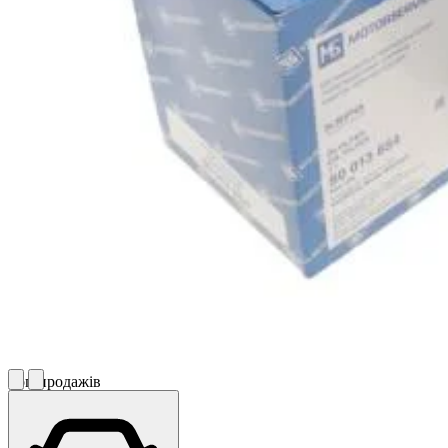
Топ продажів