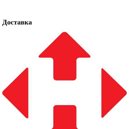
Доставка