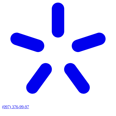
(097) 376-99-97