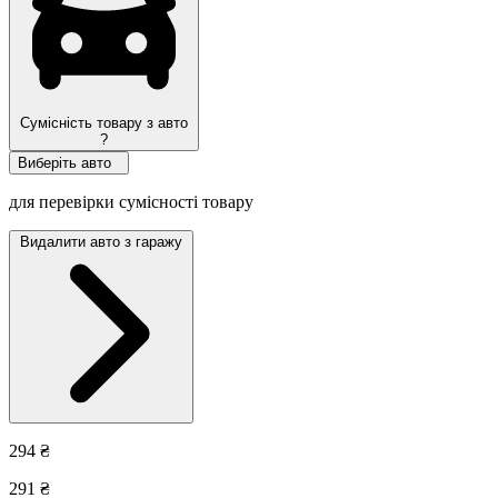
Сумісність товару з авто
?
Виберіть авто
для перевірки сумісності товару
Видалити авто з гаражу
294 ₴
291 ₴