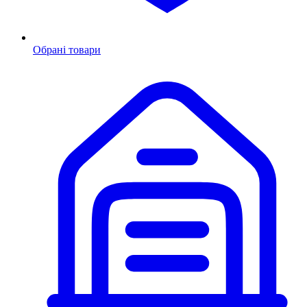
Обрані товари