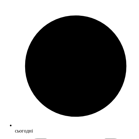
сьогодні