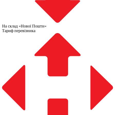
На склад «Нової Пошти»
Тариф перевізника