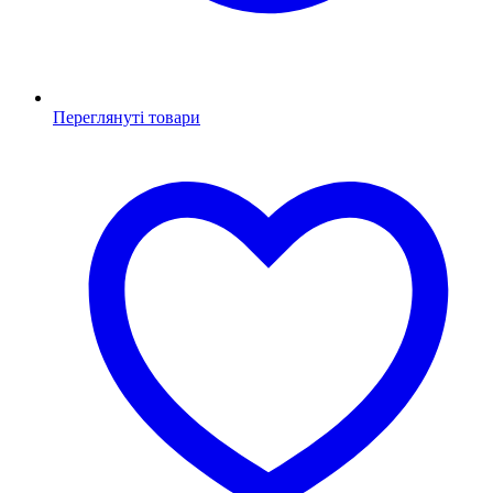
Переглянуті товари