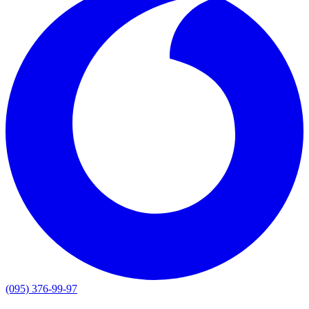
(095) 376-99-97