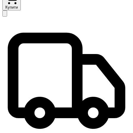
Купити