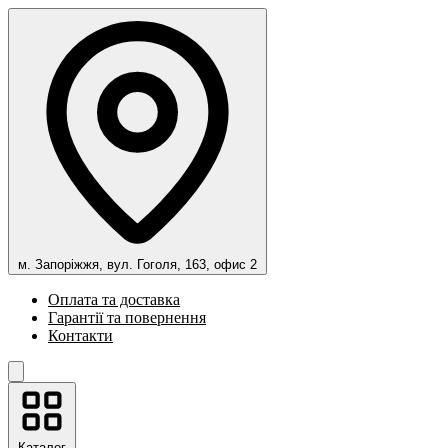
м. Запоріжжя, вул. Гоголя, 163, офис 2
Оплата та доставка
Гарантії та повернення
Контакти
Каталог