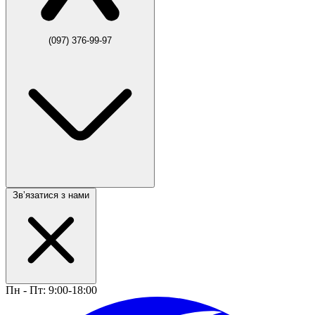
(097) 376-99-97
Звʼязатися з нами
Пн - Пт: 9:00-18:00