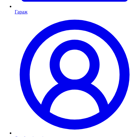
Гараж