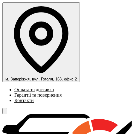
м. Запоріжжя, вул. Гоголя, 163, офис 2
Оплата та доставка
Гарантії та повернення
Контакти