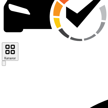
Каталог