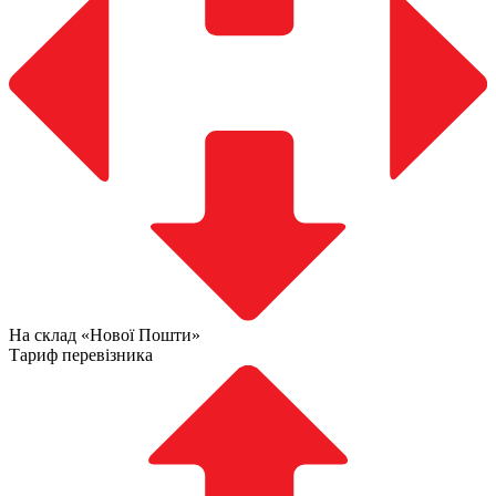
На склад «Нової Пошти»
Тариф перевізника