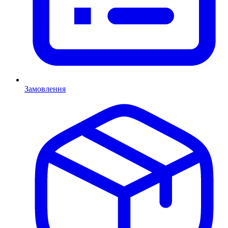
Замовлення