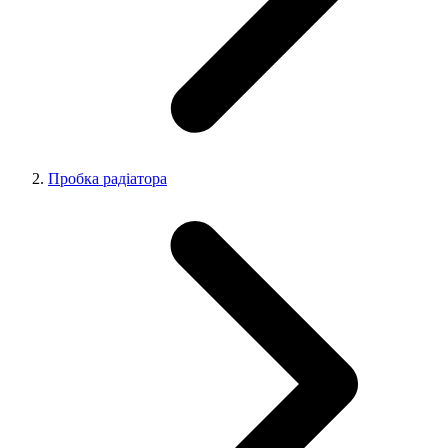
Пробка радіатора