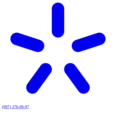
(097) 376-99-97