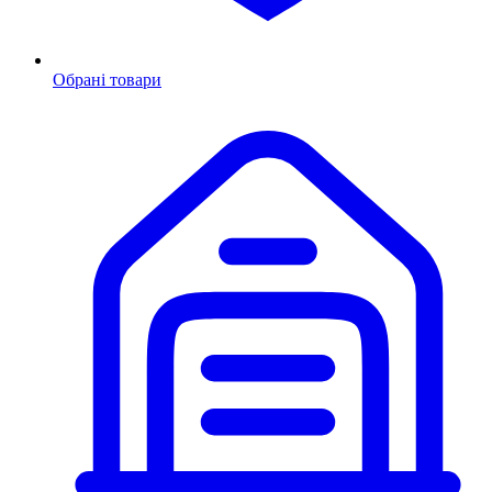
Обрані товари