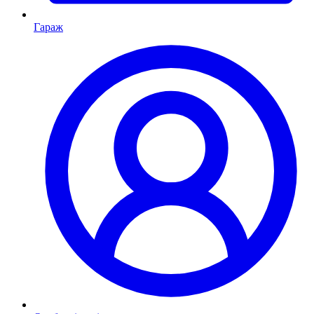
Гараж