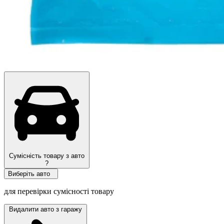
Сумісність товару з авто
?
Виберіть авто
для перевірки сумісності товару
Видалити авто з гаражу