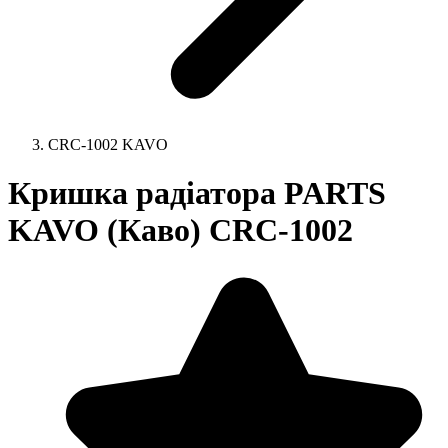
CRC-1002 KAVO
Кришка радіатора PARTS
KAVO (Каво) CRC-1002