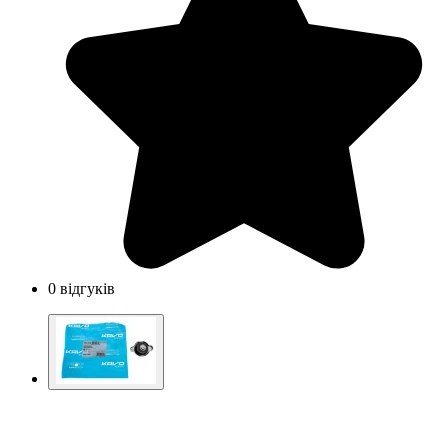
0 відгуків