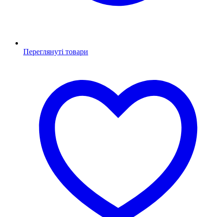
Переглянуті товари