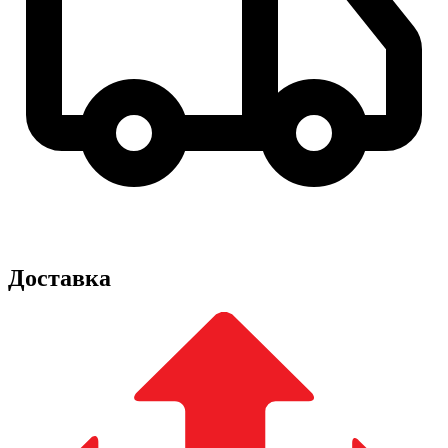
Доставка