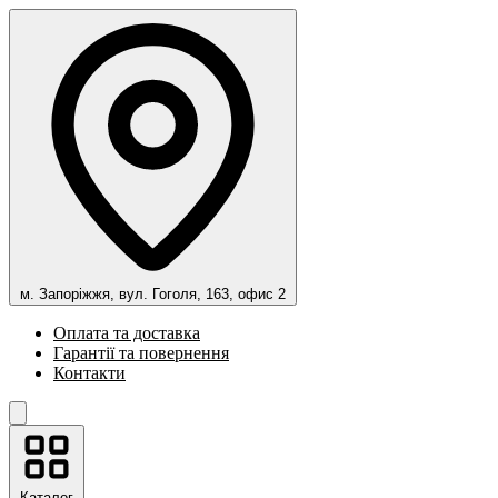
м. Запоріжжя, вул. Гоголя, 163, офис 2
Оплата та доставка
Гарантії та повернення
Контакти
Каталог