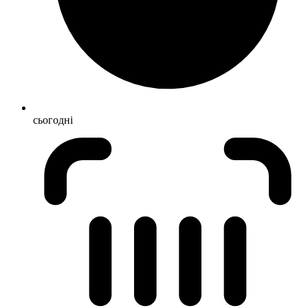
сьогодні