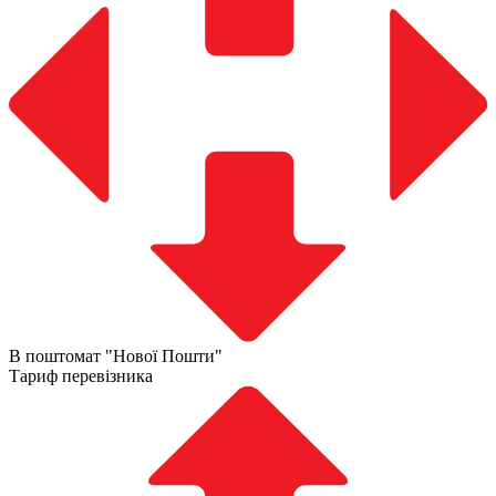
В поштомат "Нової Пошти"
Тариф перевізника