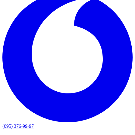
(095) 376-99-97