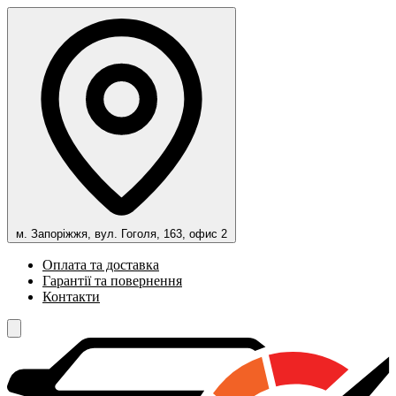
м. Запоріжжя, вул. Гоголя, 163, офис 2
Оплата та доставка
Гарантії та повернення
Контакти