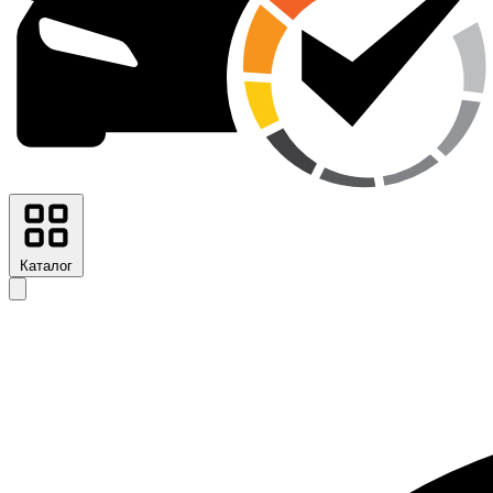
Каталог