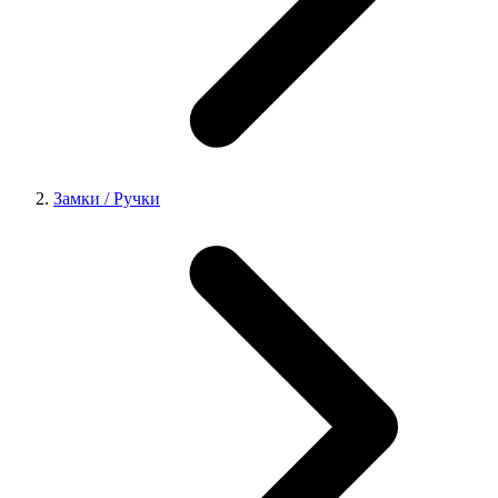
Замки / Ручки