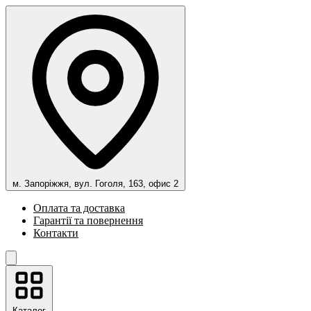
м. Запоріжжя, вул. Гоголя, 163, офис 2
Оплата та доставка
Гарантії та повернення
Контакти
Каталог