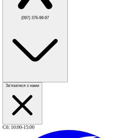
(097) 376-99-97
Звʼязатися з нами
Сб: 10:00-15:00