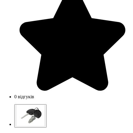
0 відгуків