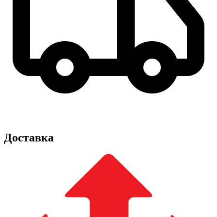
Доставка