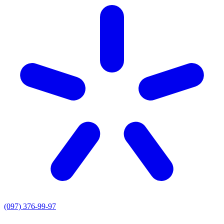
(097) 376-99-97