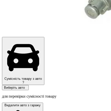
Топ продажів
Сумісність товару з авто
?
Виберіть авто
для перевірки сумісності товару
Видалити авто з гаражу