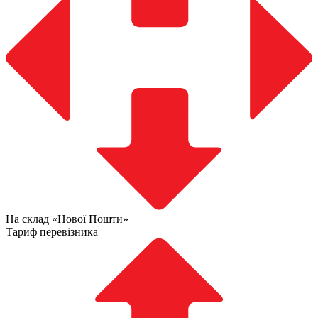
На склад «Нової Пошти»
Тариф перевізника