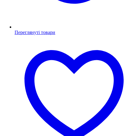
Переглянуті товари