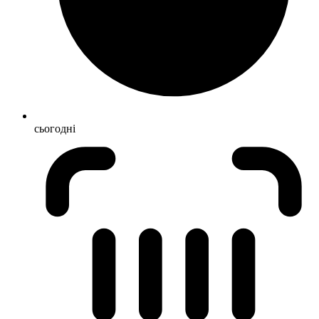
сьогодні