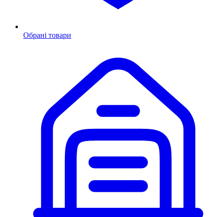
Обрані товари