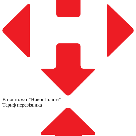
В поштомат "Нової Пошти"
Тариф перевізника