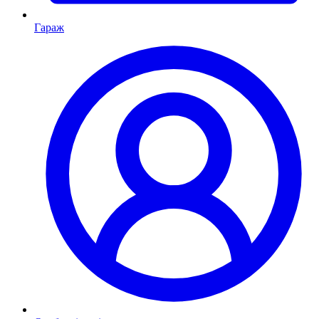
Гараж