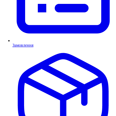
Замовлення