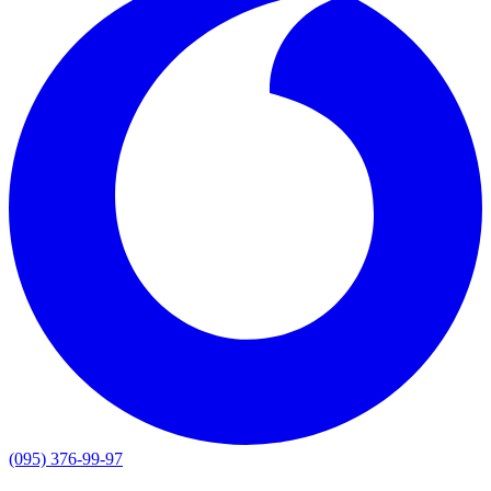
(095) 376-99-97