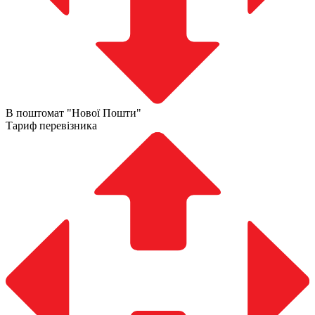
В поштомат "Нової Пошти"
Тариф перевізника