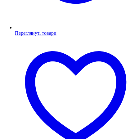
Переглянуті товари