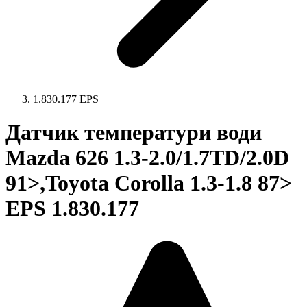
1.830.177 EPS
Датчик температури води
Mazda 626 1.3-2.0/1.7TD/2.0D
91>,Toyota Corolla 1.3-1.8 87>
EPS 1.830.177