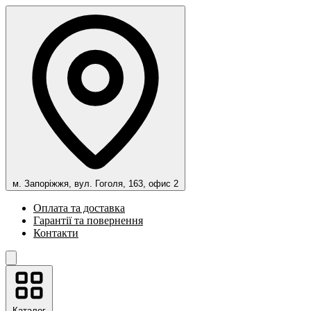
м. Запоріжжя, вул. Гоголя, 163, офис 2
Оплата та доставка
Гарантії та повернення
Контакти
Каталог