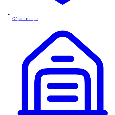
Обрані товари