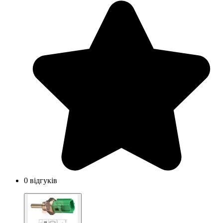
0 відгуків