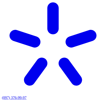
(097) 376-99-97