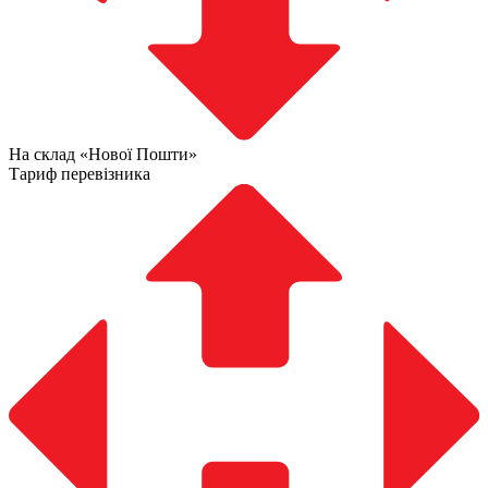
На склад «Нової Пошти»
Тариф перевізника