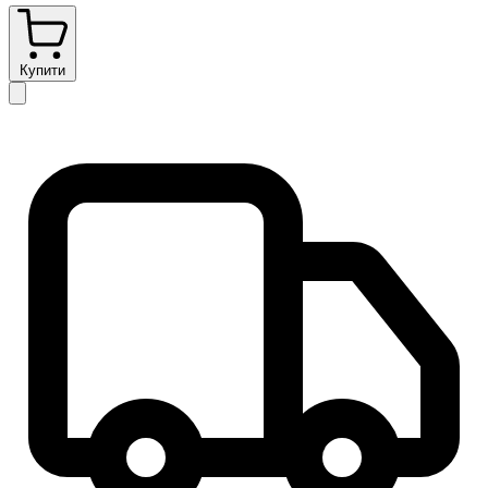
Купити