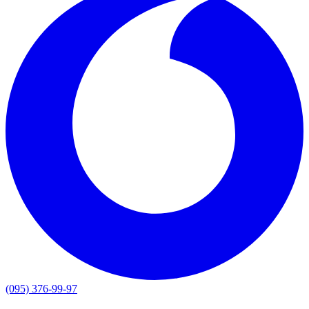
(095) 376-99-97