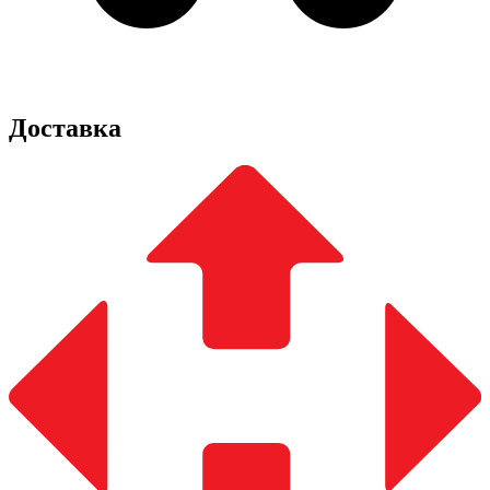
Доставка