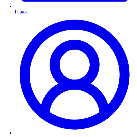
Гараж