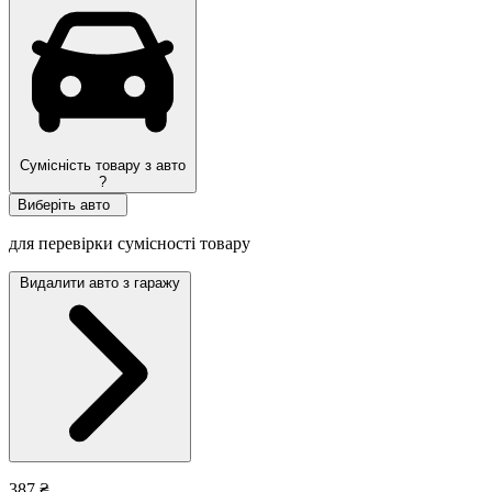
Сумісність товару з авто
?
Виберіть авто
для перевірки сумісності товару
Видалити авто з гаражу
387 ₴