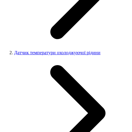
Датчик температури охолоджуючої рідини