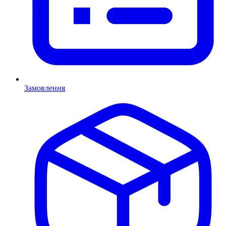
Замовлення