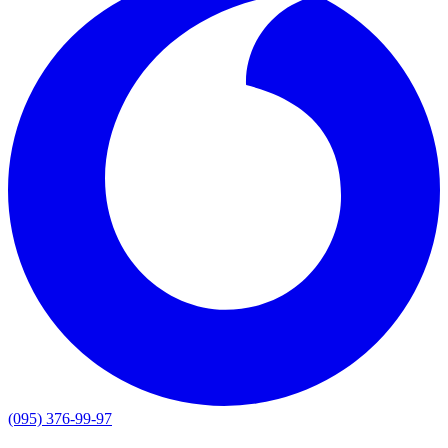
(095) 376-99-97