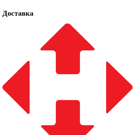
Доставка