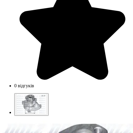
0 відгуків