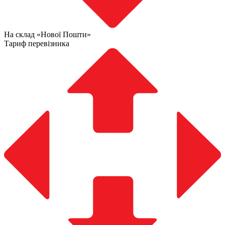
На склад «Нової Пошти»
Тариф перевізника