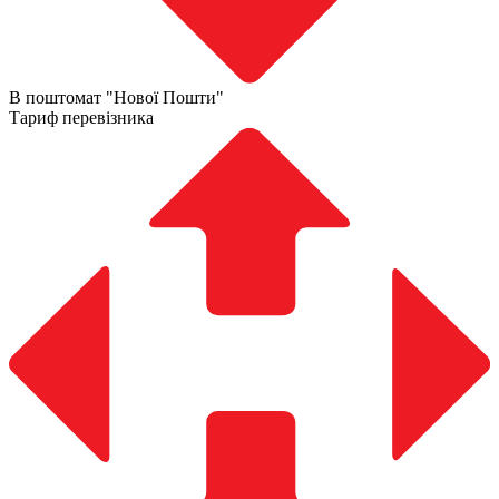
В поштомат "Нової Пошти"
Тариф перевізника