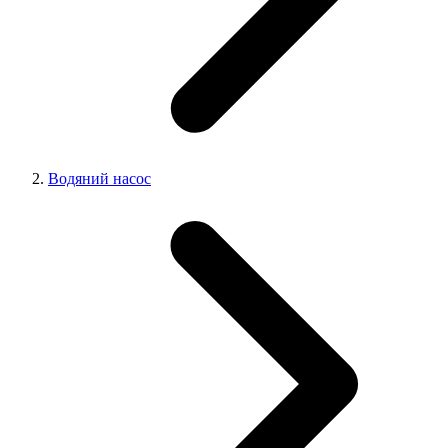
Водяний насос