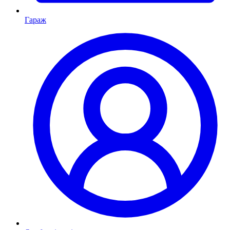
Гараж