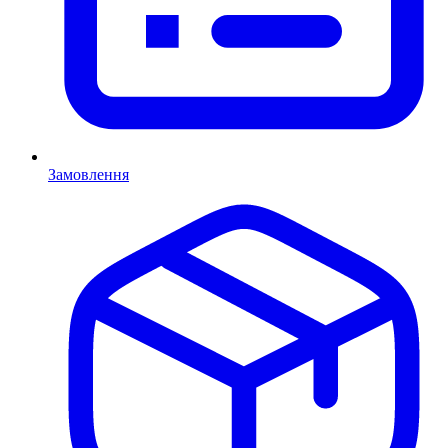
Замовлення