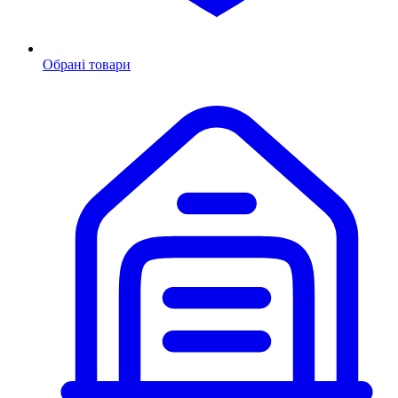
Обрані товари