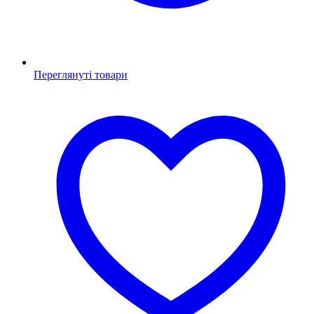
Переглянуті товари