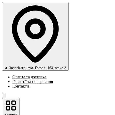
м. Запоріжжя, вул. Гоголя, 163, офис 2
Оплата та доставка
Гарантії та повернення
Контакти
Каталог