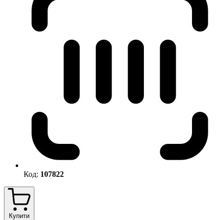
Код:
107822
Купити