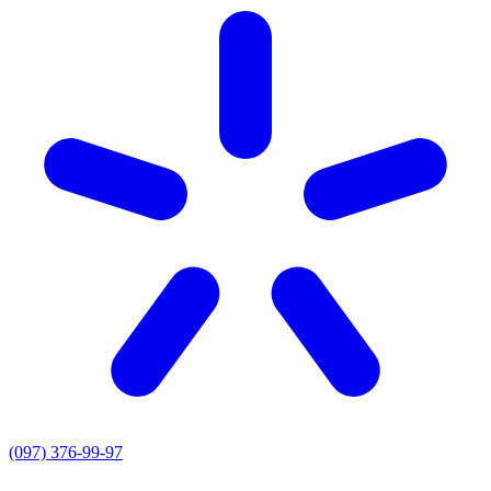
(097) 376-99-97