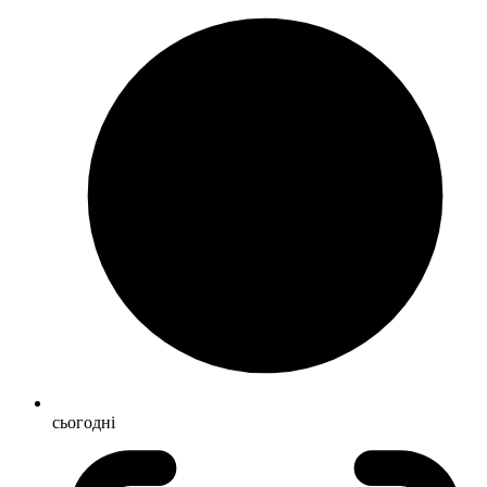
сьогодні