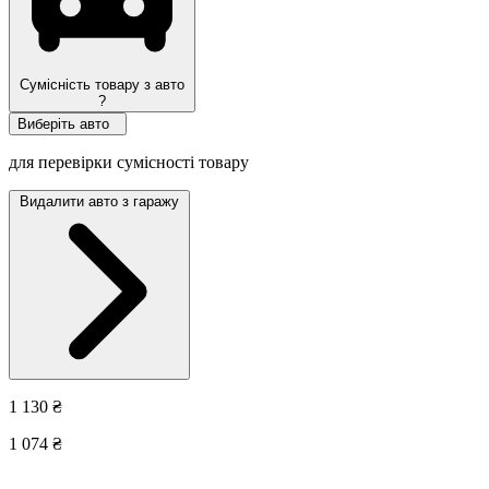
Сумісність товару з авто
?
Виберіть авто
для перевірки сумісності товару
Видалити авто з гаражу
1 130 ₴
1 074 ₴