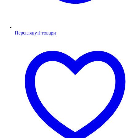
Переглянуті товари