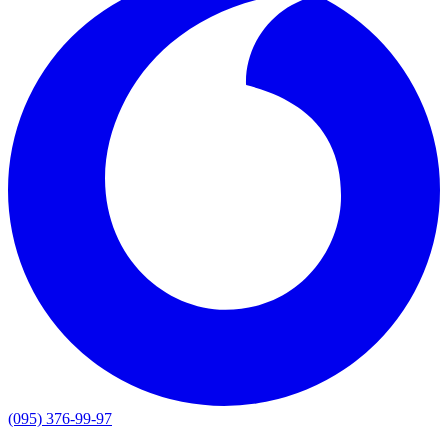
(095) 376-99-97