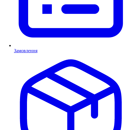
Замовлення