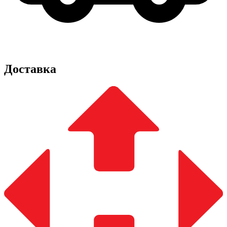
Доставка