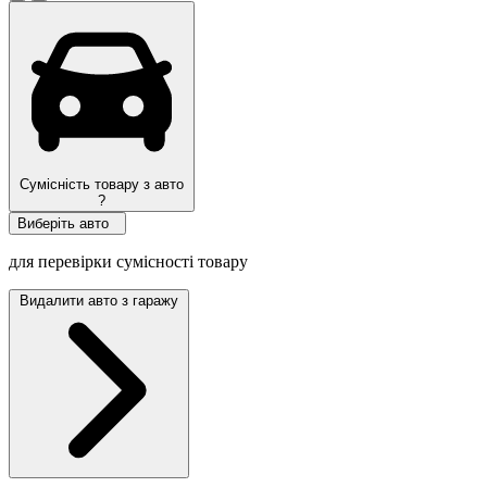
Сумісність товару з авто
?
Виберіть авто
для перевірки сумісності товару
Видалити авто з гаражу