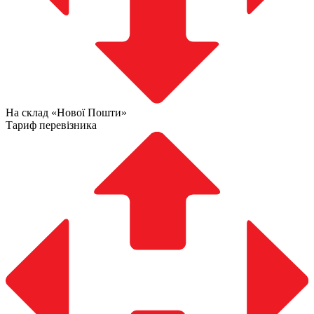
На склад «Нової Пошти»
Тариф перевізника