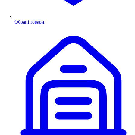
Обрані товари