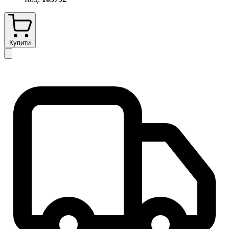
Купити