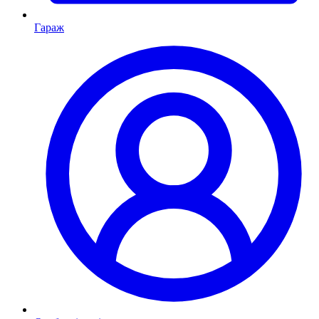
Гараж