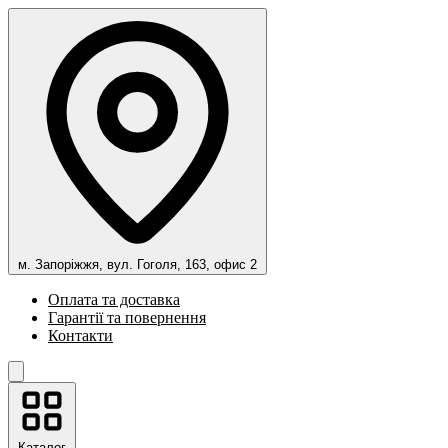
м. Запоріжжя, вул. Гоголя, 163, офис 2
Оплата та доставка
Гарантії та повернення
Контакти
Каталог