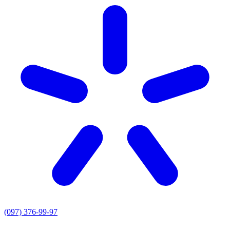
(097) 376-99-97