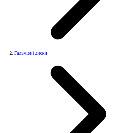
Гальмівні диски