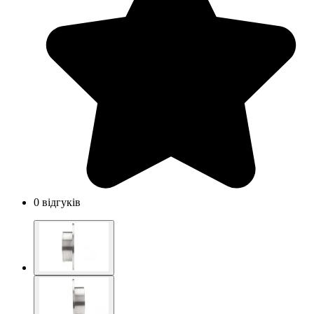
0 відгуків