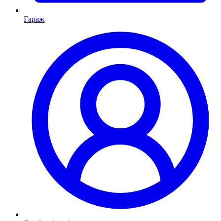
Гараж