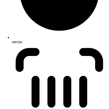
завтра