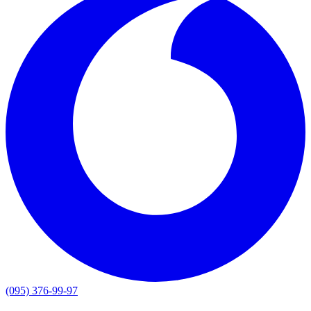
(095) 376-99-97