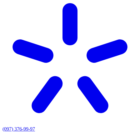
(097) 376-99-97