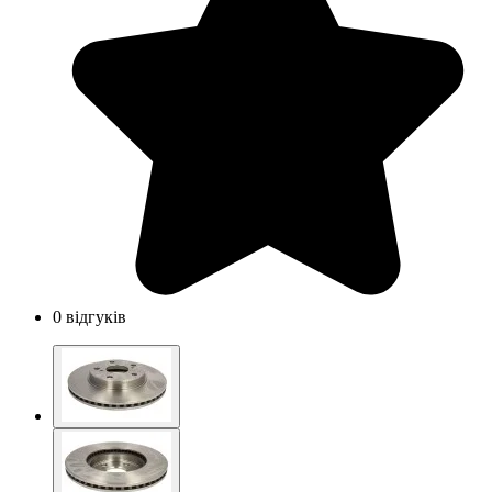
0 відгуків