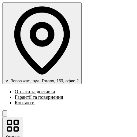
м. Запоріжжя, вул. Гоголя, 163, офис 2
Оплата та доставка
Гарантії та повернення
Контакти
Каталог