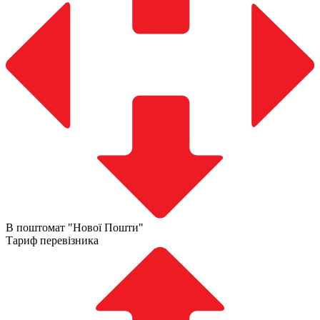
В поштомат "Нової Пошти"
Тариф перевізника