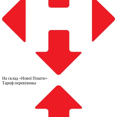
На склад «Нової Пошти»
Тариф перевізника