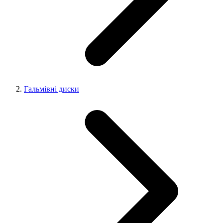
Гальмівні диски