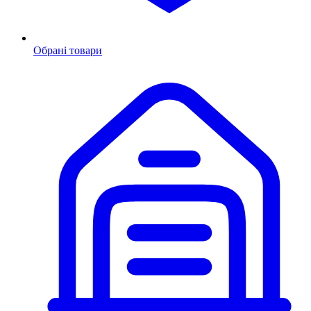
Обрані товари