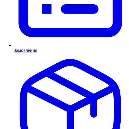
Замовлення