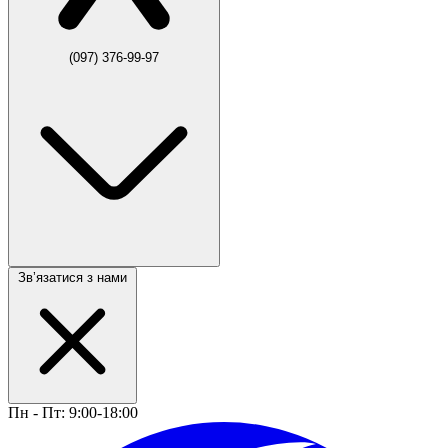
(097) 376-99-97
Звʼязатися з нами
Пн - Пт: 9:00-18:00