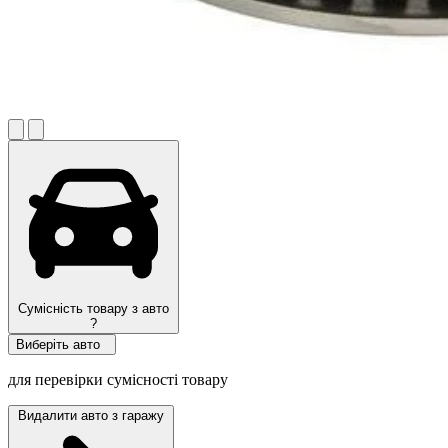
Сумісність товару з авто
?
Виберіть авто
для перевірки сумісності товару
Видалити авто з гаражу