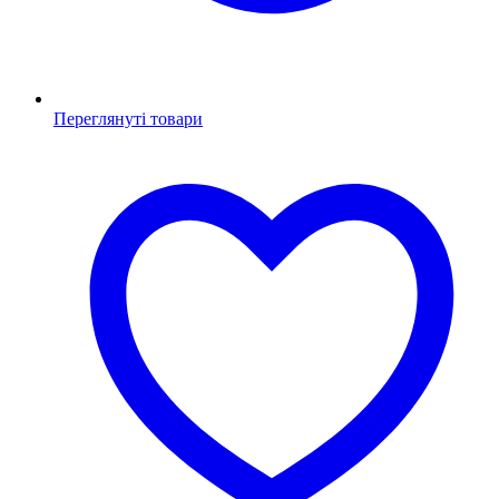
Переглянуті товари