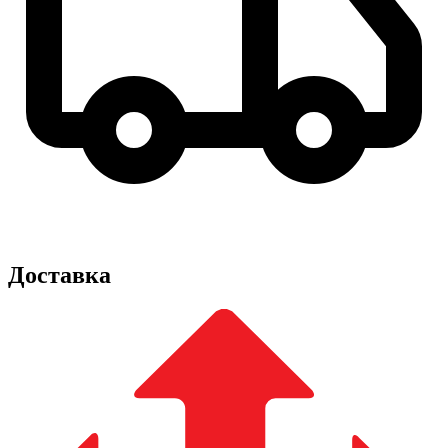
Доставка