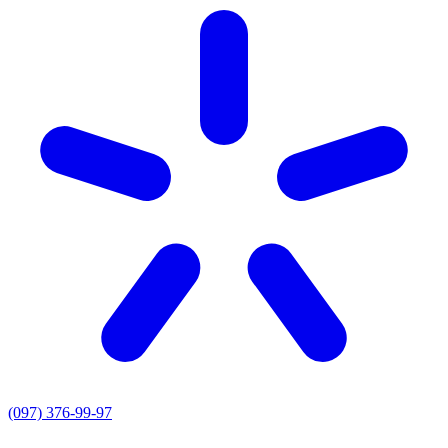
(097) 376-99-97