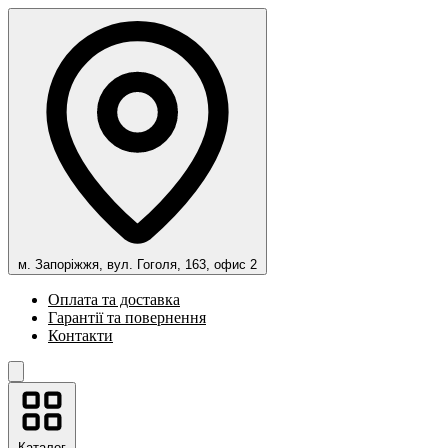
м. Запоріжжя, вул. Гоголя, 163, офис 2
Оплата та доставка
Гарантії та повернення
Контакти
Каталог