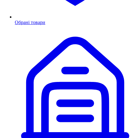
Обрані товари