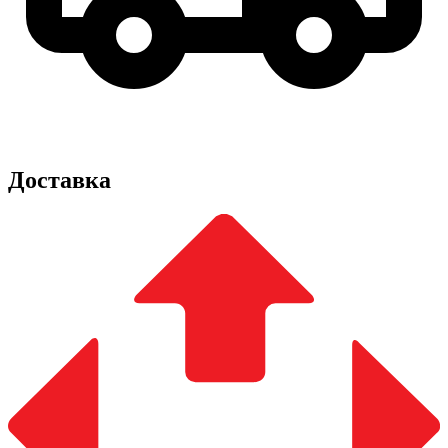
Доставка