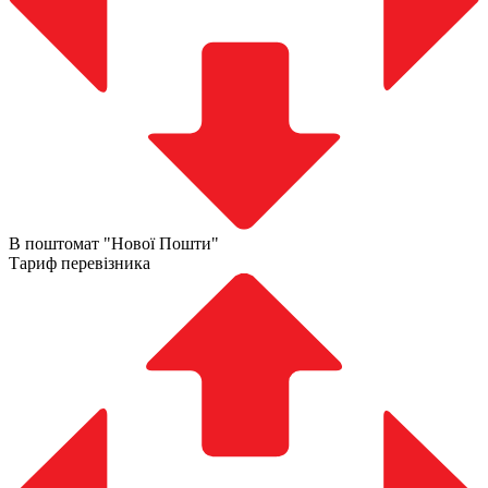
В поштомат "Нової Пошти"
Тариф перевізника