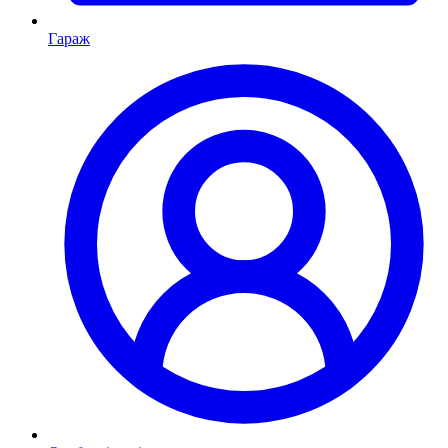
Гараж