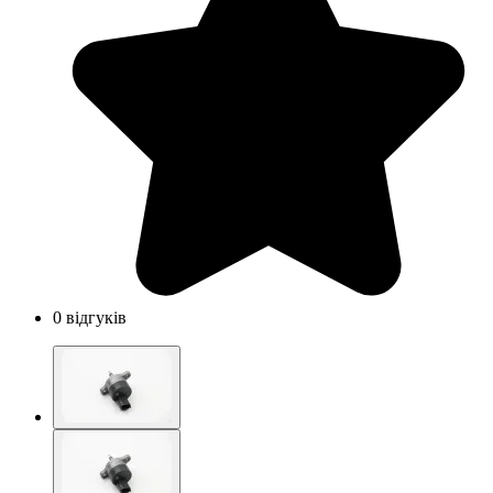
0 відгуків