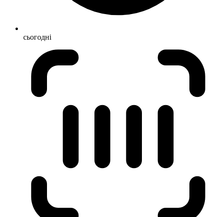
сьогодні