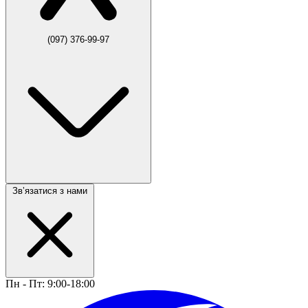
(097) 376-99-97
Звʼязатися з нами
Пн - Пт: 9:00-18:00