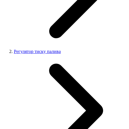
Регулятор тиску палива