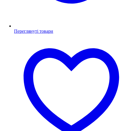
Переглянуті товари