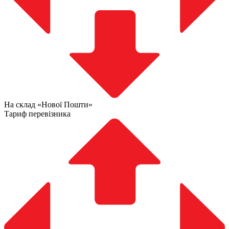
На склад «Нової Пошти»
Тариф перевізника