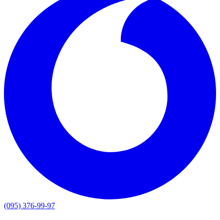
(095) 376-99-97