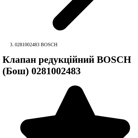
0281002483 BOSCH
Клапан редукційний BOSCH
(Бош) 0281002483