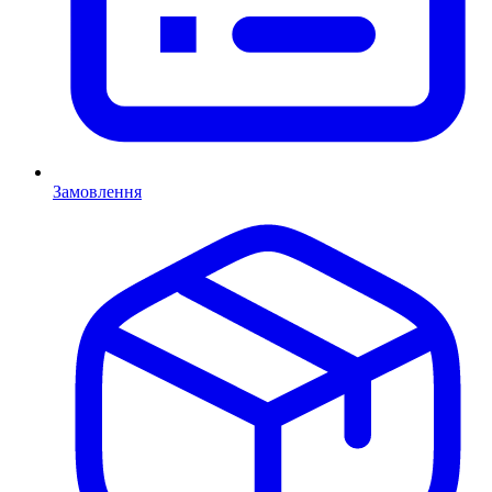
Замовлення