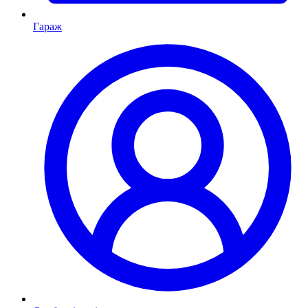
Гараж