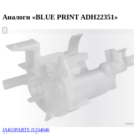
Аналоги «BLUE PRINT ADH22351»
JAKOPARTS J1334046