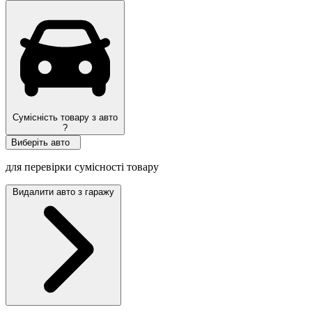
Сумісність товару з авто
?
Виберіть авто
для перевірки сумісності товару
Видалити авто з гаражу