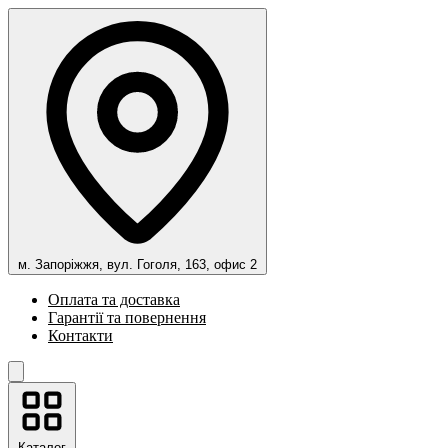
м. Запоріжжя, вул. Гоголя, 163, офис 2
Оплата та доставка
Гарантії та повернення
Контакти
Каталог