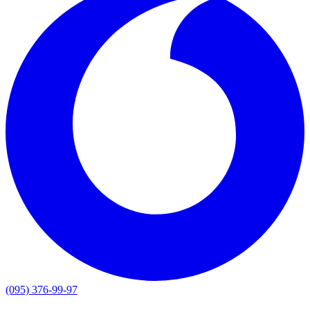
(095) 376-99-97