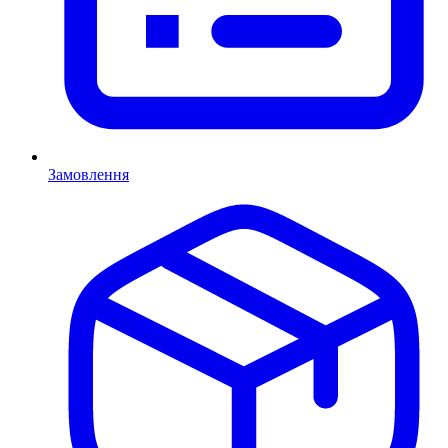
Замовлення