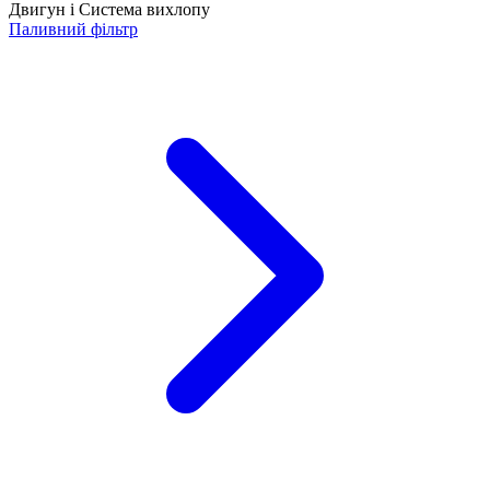
Двигун і Система вихлопу
Паливний фільтр