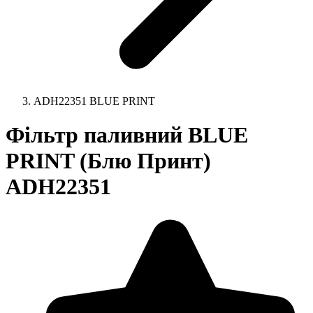
ADH22351 BLUE PRINT
Фільтр паливний BLUE
PRINT (Блю Принт)
ADH22351