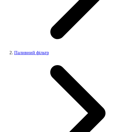
Паливний фільтр