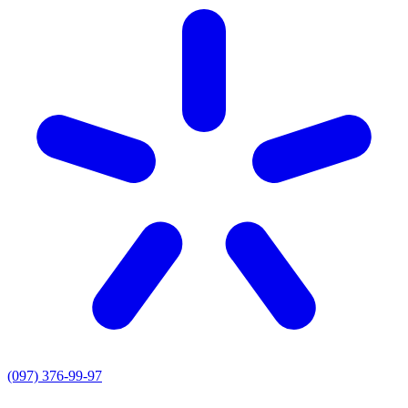
(097) 376-99-97