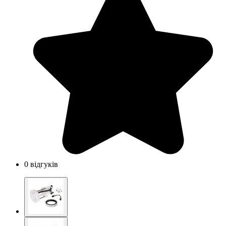
0 відгуків