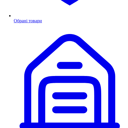
Обрані товари