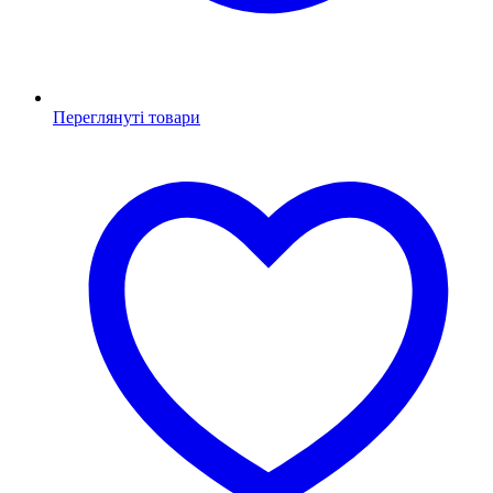
Переглянуті товари