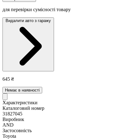
для перевірки сумісності товару
Видалити авто з гаражу
645 ₴
Немає в наявності
Характеристики
Каталоговий номер
31827045
Виробник
AND
Застосовність
Toyota