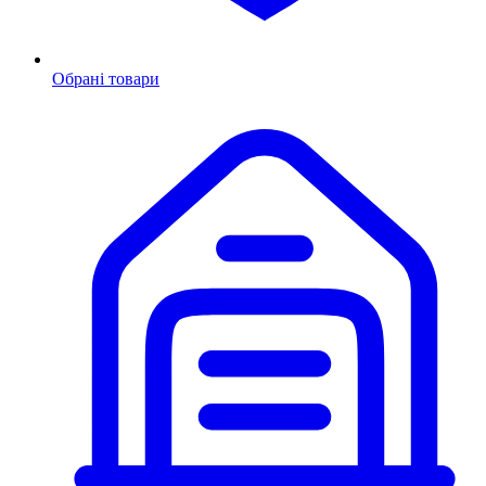
Обрані товари