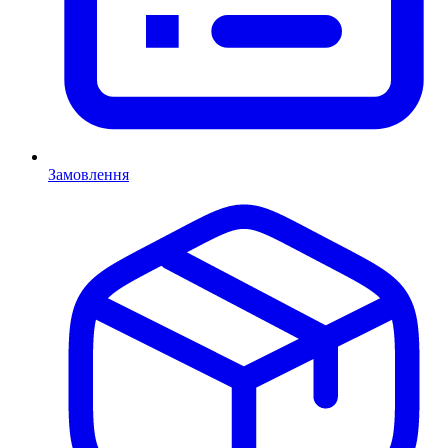
Замовлення