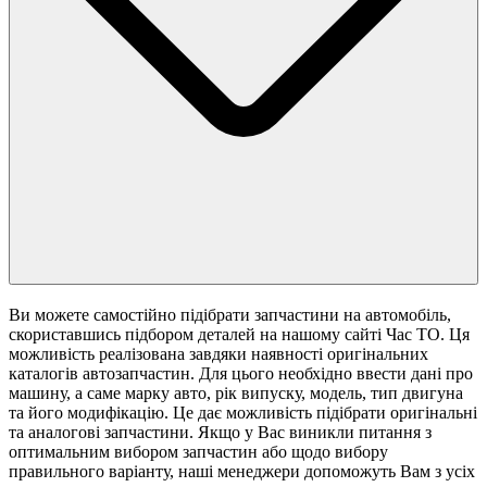
Ви можете самостійно підібрати запчастини на автомобіль,
скориставшись підбором деталей на нашому сайті Час ТО. Ця
можливість реалізована завдяки наявності оригінальних
каталогів автозапчастин. Для цього необхідно ввести дані про
машину, а саме марку авто, рік випуску, модель, тип двигуна
та його модифікацію. Це дає можливість підібрати оригінальні
та аналогові запчастини. Якщо у Вас виникли питання з
оптимальним вибором запчастин або щодо вибору
правильного варіанту, наші менеджери допоможуть Вам з усіх