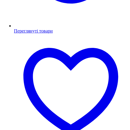
Переглянуті товари