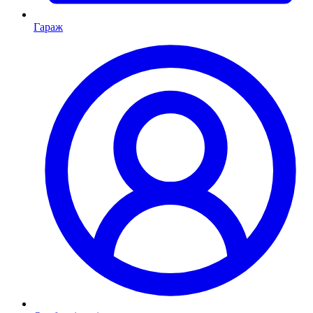
Гараж