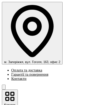
м. Запоріжжя, вул. Гоголя, 163, офис 2
Оплата та доставка
Гарантії та повернення
Контакти
Каталог