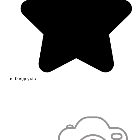
0 відгуків