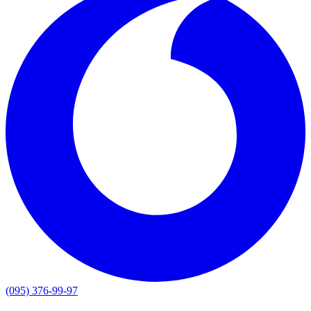
(095) 376-99-97