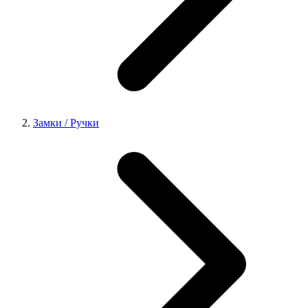
Замки / Ручки