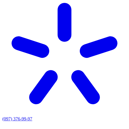
(097) 376-99-97