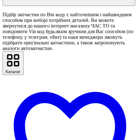
Підбір запчастин по Він коду є найточнішим і найшвидшим
способом при виборі потрібних деталей. Ви можете
звернутися до нашого інтернет магазину ЧАС ТО та
повідомити Vin код будь-яким зручним для Вас способом (по
телефону, у телеграм, viber) та наші менеджери зможуть
підібрати оригінальні запчастини, а також запропонують
аналоги автозапчастин.
Каталог