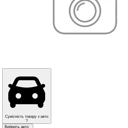
Сумісність товару з авто
?
Виберіть авто