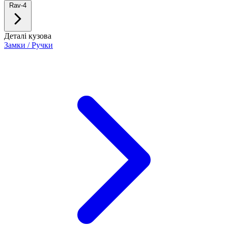
Rav-4
Деталі кузова
Замки / Ручки