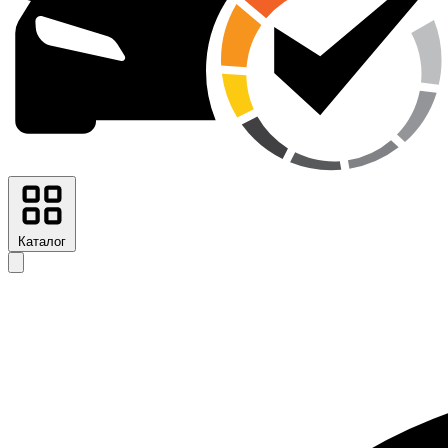
Каталог