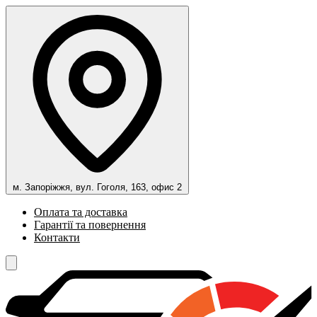
м. Запоріжжя, вул. Гоголя, 163, офис 2
Оплата та доставка
Гарантії та повернення
Контакти