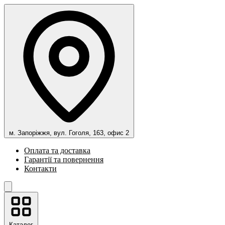
м. Запоріжжя, вул. Гоголя, 163, офис 2
Оплата та доставка
Гарантії та повернення
Контакти
Каталог