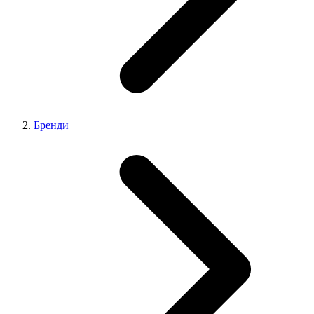
Бренди