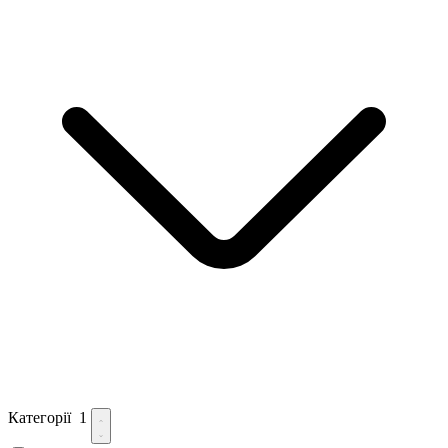
Категорії
1