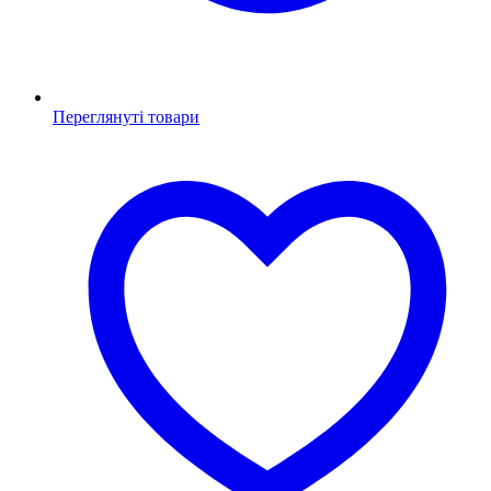
Переглянуті товари