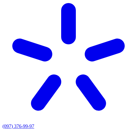
(097) 376-99-97