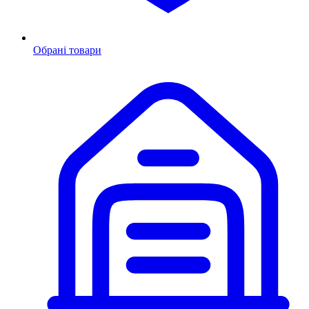
Обрані товари