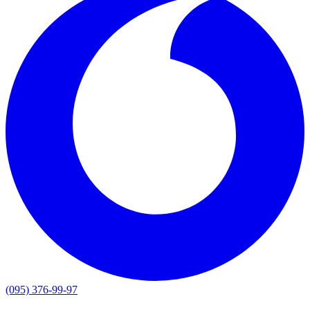
(095) 376-99-97