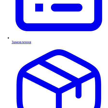
Замовлення