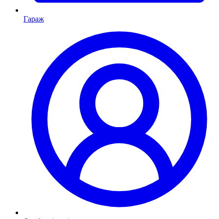
Гараж