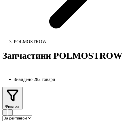
POLMOSTROW
Запчастини POLMOSTROW
Знайдено 282 товари
Фільтри