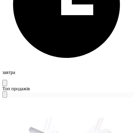
завтра
Топ продажів