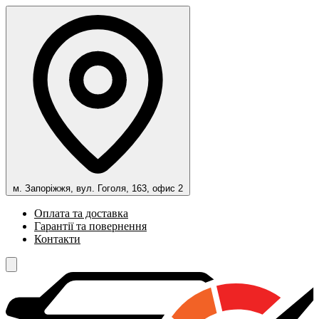
м. Запоріжжя, вул. Гоголя, 163, офис 2
Оплата та доставка
Гарантії та повернення
Контакти