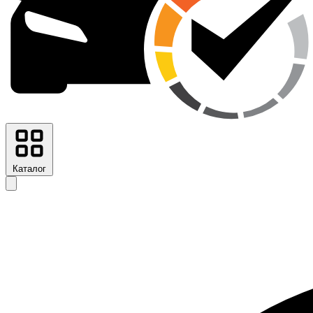
Каталог