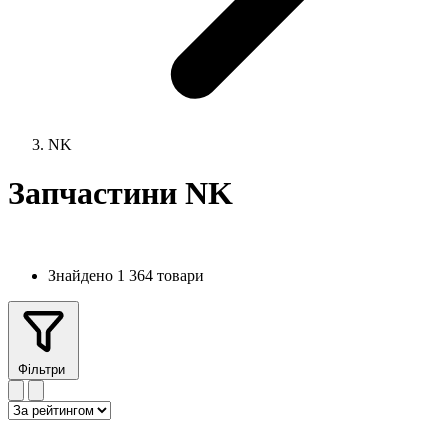
NK
Запчастини NK
Знайдено 1 364 товари
Фільтри