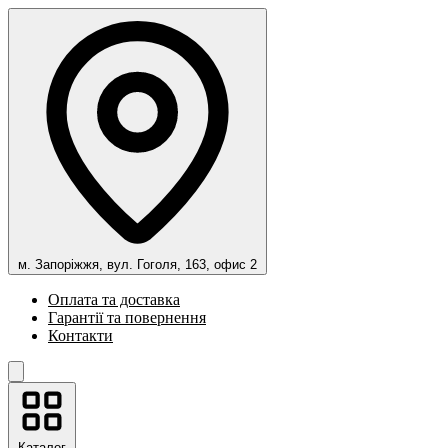
м. Запоріжжя, вул. Гоголя, 163, офис 2
Оплата та доставка
Гарантії та повернення
Контакти
Каталог