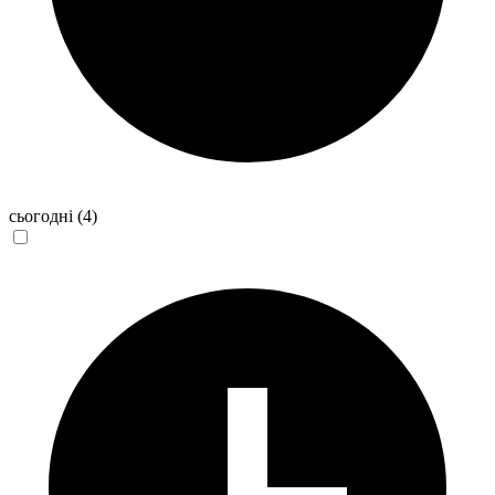
сьогодні
(4)