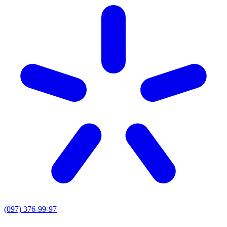
(097) 376-99-97