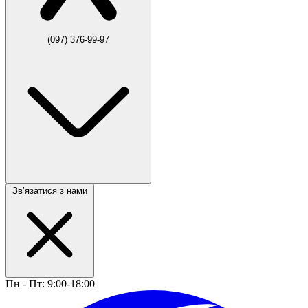
(097) 376-99-97
Звʼязатися з нами
Пн - Пт: 9:00-18:00