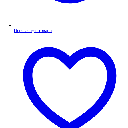
Переглянуті товари