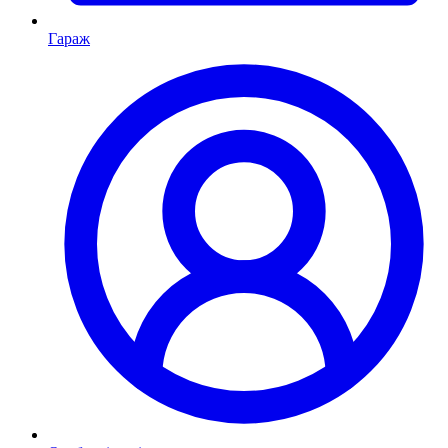
Гараж