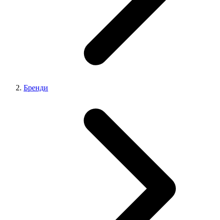
Бренди