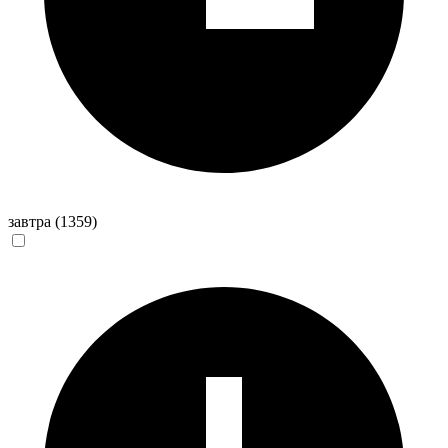
завтра
(1359)