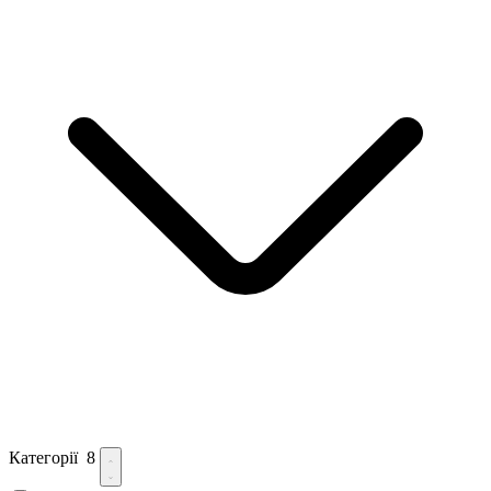
Категорії
8