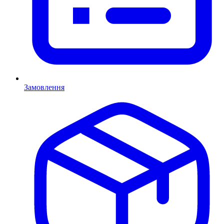
Замовлення