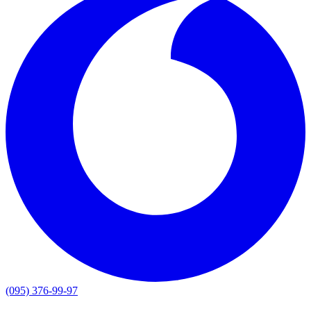
(095) 376-99-97