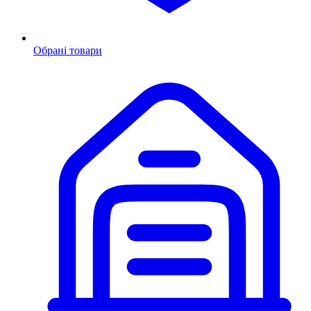
Обрані товари