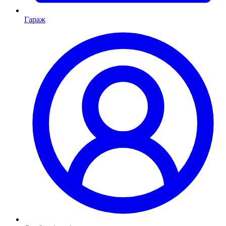
Гараж