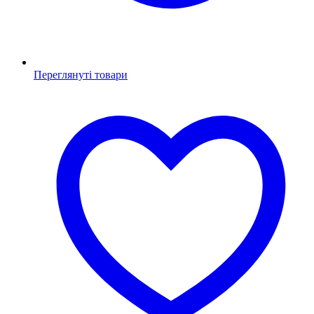
Переглянуті товари