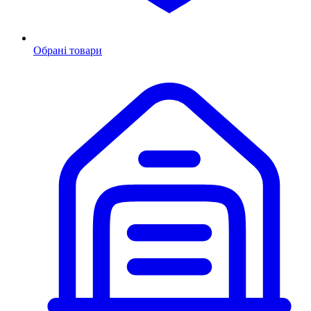
Обрані товари