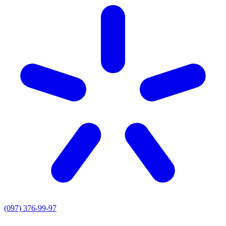
(097) 376-99-97