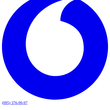
(095) 376-99-97