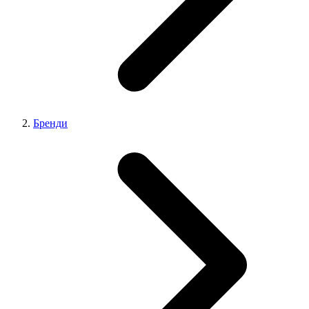
Бренди