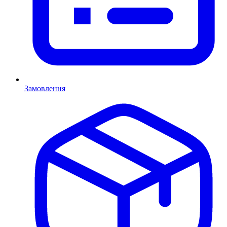
Замовлення