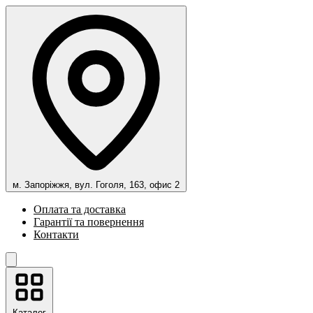
м. Запоріжжя, вул. Гоголя, 163, офис 2
Оплата та доставка
Гарантії та повернення
Контакти
Каталог