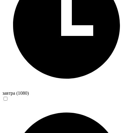
завтра
(1080)