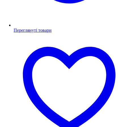
Переглянуті товари