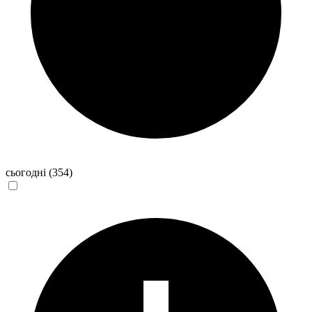
сьогодні
(354)