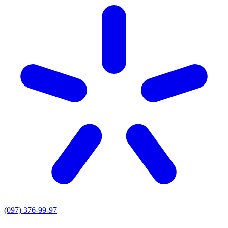
(097) 376-99-97