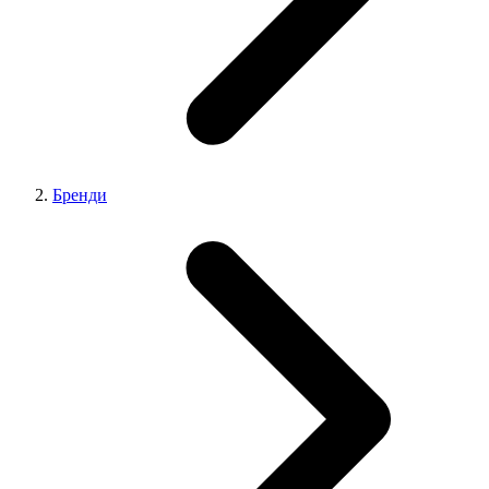
Бренди