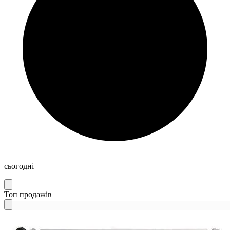
сьогодні
Топ продажів