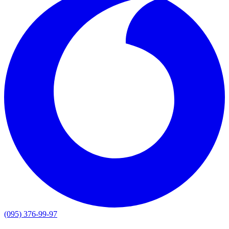
(095) 376-99-97