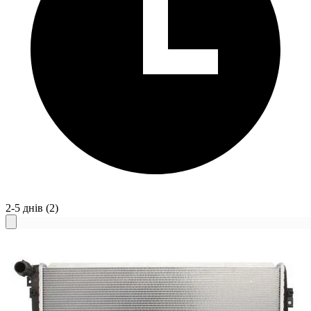
2-5 днів
(2)