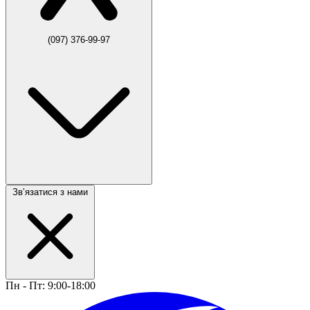
(097) 376-99-97
Звʼязатися з нами
Пн - Пт: 9:00-18:00