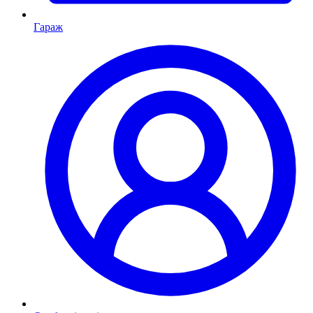
Гараж