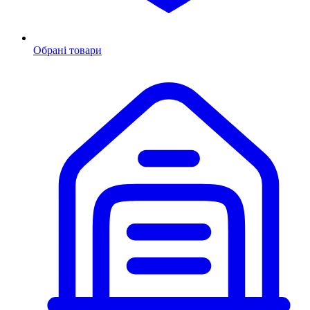
Обрані товари