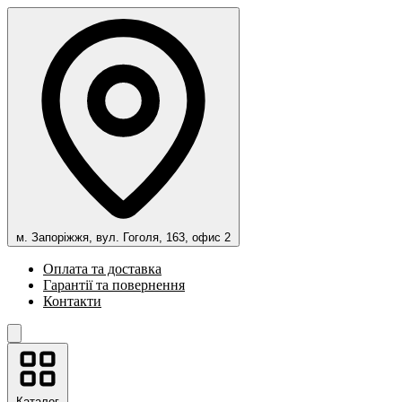
м. Запоріжжя, вул. Гоголя, 163, офис 2
Оплата та доставка
Гарантії та повернення
Контакти
Каталог