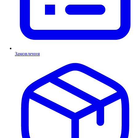
Замовлення