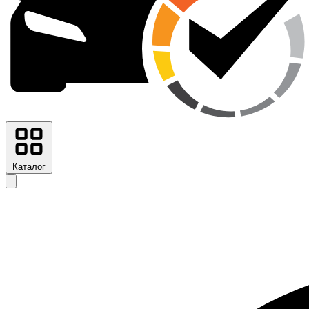
Каталог