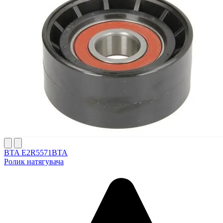
BTA E2R5571BTA
Ролик натягувача