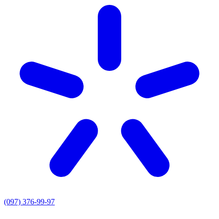
(097) 376-99-97