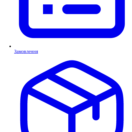
Замовлення