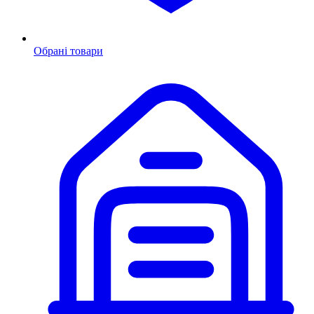
Обрані товари