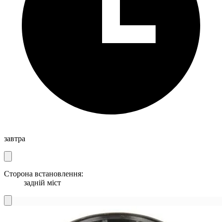
завтра
Сторона встановлення:
задній міст