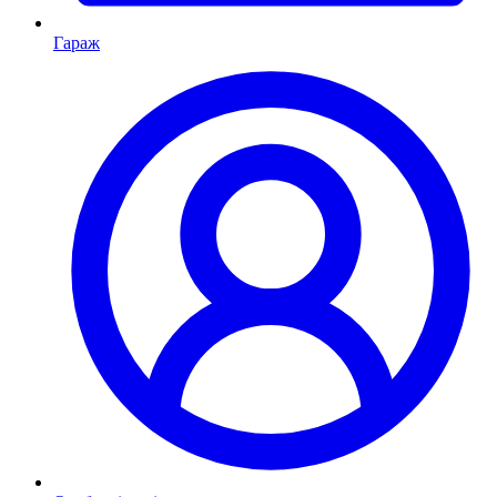
Гараж