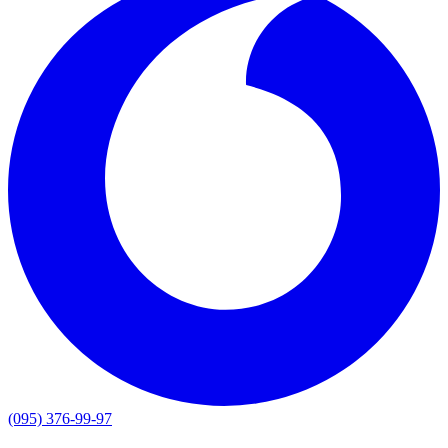
(095) 376-99-97