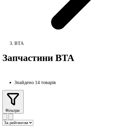
BTA
Запчастини BTA
Знайдено 14 товарів
Фільтри