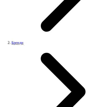
Бренди