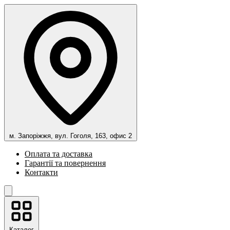
м. Запоріжжя, вул. Гоголя, 163, офис 2
Оплата та доставка
Гарантії та повернення
Контакти
Каталог