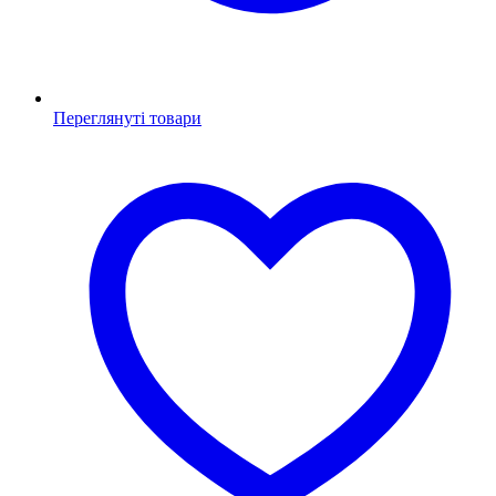
Переглянуті товари