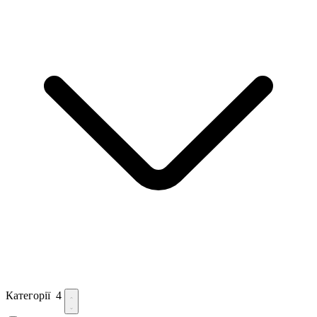
Категорії
4